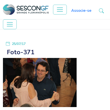
Associe-se
25/07/17
Foto-371