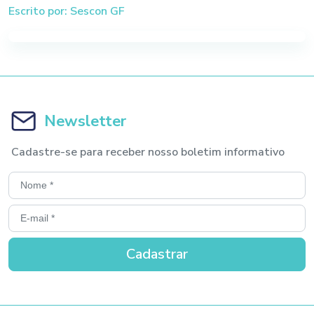
Escrito por: Sescon GF
Newsletter
Cadastre-se para receber nosso boletim informativo