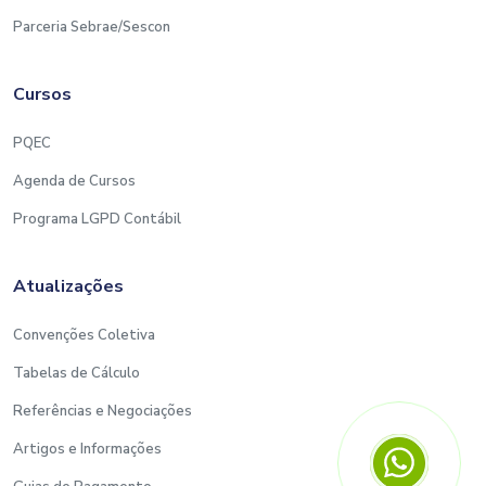
Parceria Sebrae/Sescon
Cursos
PQEC
Agenda de Cursos
Programa LGPD Contábil
Atualizações
Convenções Coletiva
Tabelas de Cálculo
Referências e Negociações
Artigos e Informações