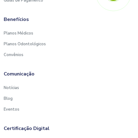
Guias de Pagamento
Benefícios
Planos Médicos
Planos Odontológicos
Convênios
Comunicação
Notícias
Blog
Eventos
Certificação Digital