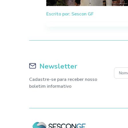
Escrito por: Sescon GF
Newsletter
Cadastre-se para receber nosso
boletim informativo