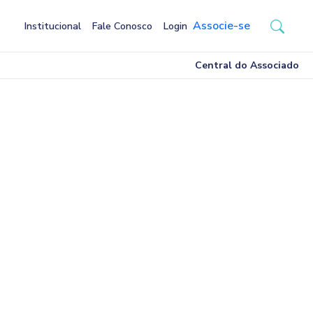
Associe-se
Institucional
Fale Conosco
Login
Central do Associado