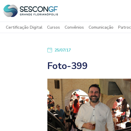
Certificação Digital
Cursos
Convênios
Comunicação
Patroc
25/07/17
Foto-399