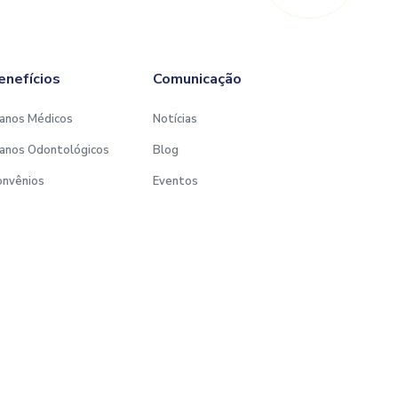
enefícios
Comunicação
anos Médicos
Notícias
anos Odontológicos
Blog
onvênios
Eventos