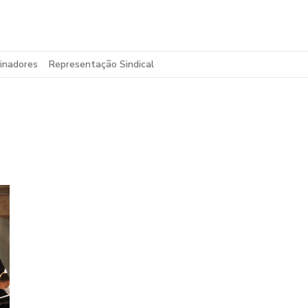
inadores
Representação Sindical