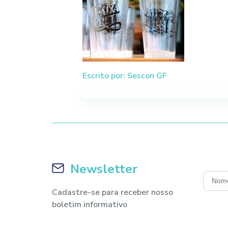
Escrito por: Sescon GF
Newsletter
Cadastre-se para receber nosso
boletim informativo