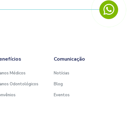
enefícios
Comunicação
anos Médicos
Notícias
anos Odontológicos
Blog
onvênios
Eventos