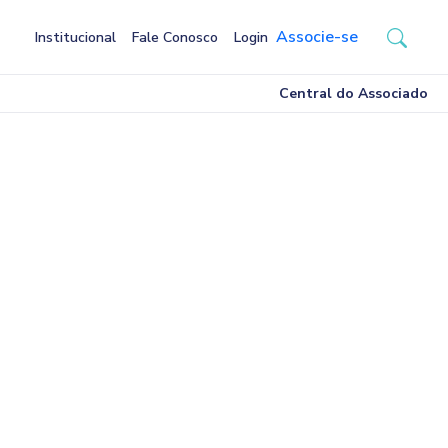
Associe-se
Institucional
Fale Conosco
Login
Central do Associado