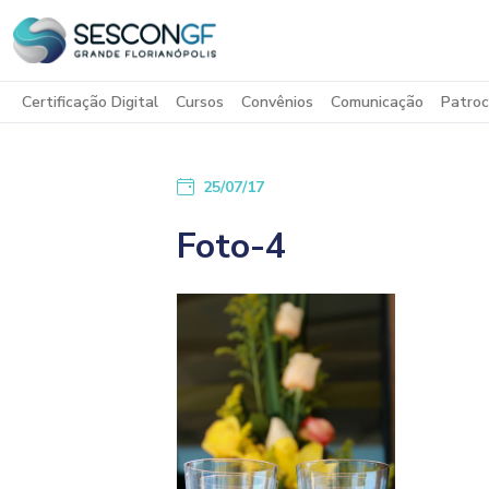
Certificação Digital
Cursos
Convênios
Comunicação
Patroc
25/07/17
Foto-4