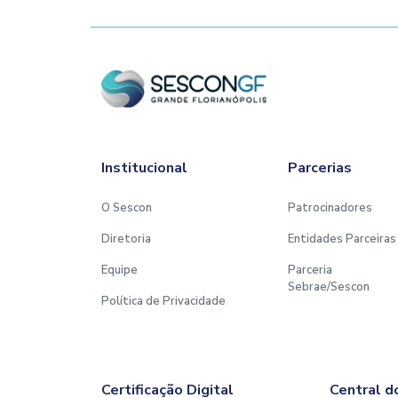
Institucional
Parcerias
O Sescon
Patrocinadores
Diretoria
Entidades Parceiras
Equipe
Parceria
Sebrae/Sescon
Política de Privacidade
Certificação Digital
Central d