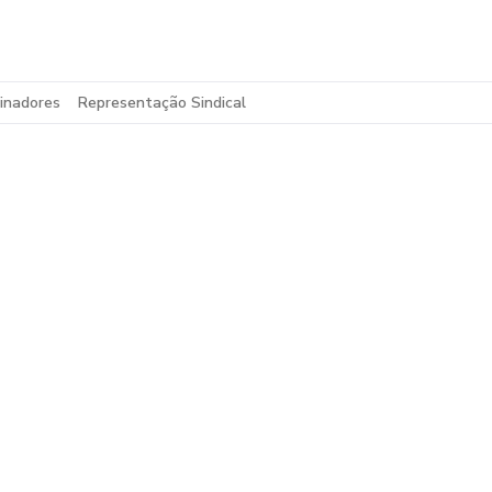
inadores
Representação Sindical