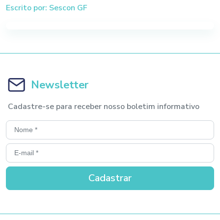
Escrito por: Sescon GF
Newsletter
Cadastre-se para receber nosso boletim informativo