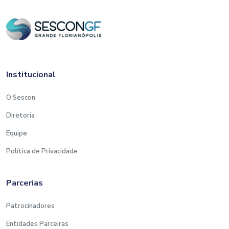
Institucional
O Sescon
Diretoria
Equipe
Política de Privacidade
Parcerias
Patrocinadores
Entidades Parceiras