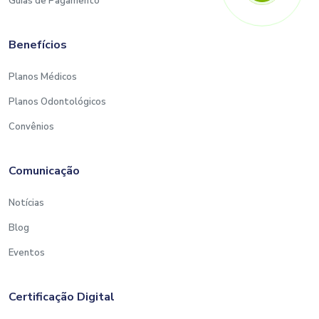
Guias de Pagamento
Benefícios
Planos Médicos
Planos Odontológicos
Convênios
Comunicação
Notícias
Blog
Eventos
Certificação Digital