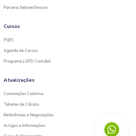
Parceria Sebrae/Sescon
Cursos
PQEC
Agenda de Cursos
Programa LGPD Contábil
Atualizações
Convenções Coletiva
Tabelas de Cálculo
Referências e Negociações
Artigos e Informações