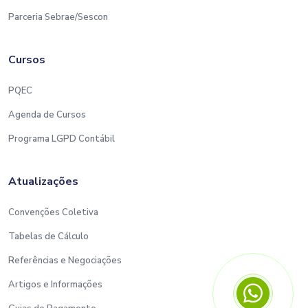
Parceria Sebrae/Sescon
Cursos
PQEC
Agenda de Cursos
Programa LGPD Contábil
Atualizações
Convenções Coletiva
Tabelas de Cálculo
Referências e Negociações
Artigos e Informações