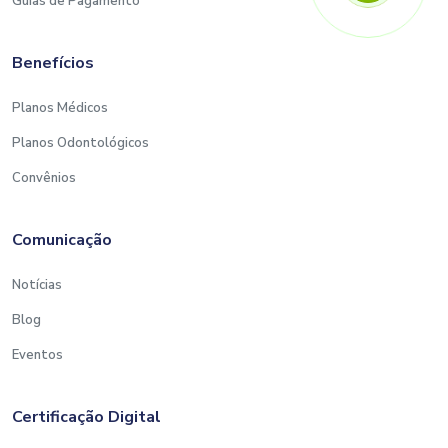
Guias de Pagamento
Benefícios
Planos Médicos
Planos Odontológicos
Convênios
Comunicação
Notícias
Blog
Eventos
Certificação Digital