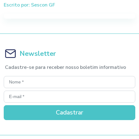
Escrito por: Sescon GF
Newsletter
Cadastre-se para receber nosso boletim informativo