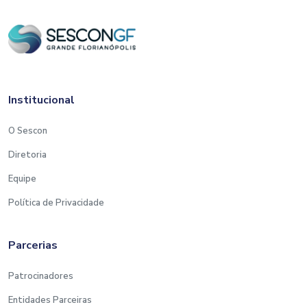
Institucional
O Sescon
Diretoria
Equipe
Política de Privacidade
Parcerias
Patrocinadores
Entidades Parceiras