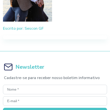
Escrito por: Sescon GF
Newsletter
Cadastre-se para receber nosso boletim informativo