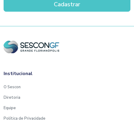
Institucional
O Sescon
Diretoria
Equipe
Política de Privacidade