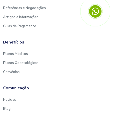
Referências e Negociações
Artigos e Informações
Guias de Pagamento
Benefícios
Planos Médicos
Planos Odontológicos
Convênios
Comunicação
Notícias
Blog