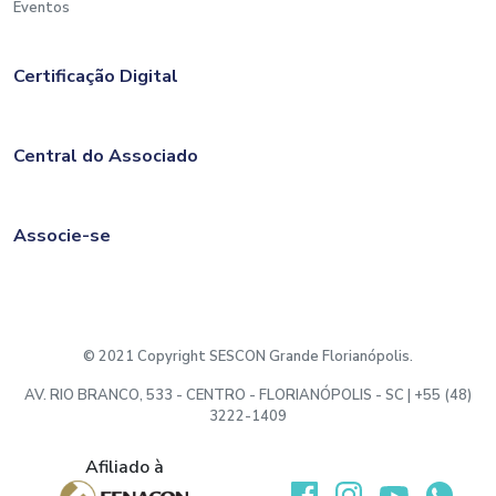
Eventos
Certificação Digital
Central do Associado
Associe-se
© 2021 Copyright SESCON Grande Florianópolis.
AV. RIO BRANCO, 533 - CENTRO - FLORIANÓPOLIS - SC | +55 (48)
3222-1409
Afiliado à