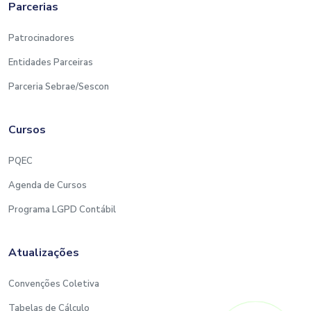
Parcerias
Patrocinadores
Entidades Parceiras
Parceria Sebrae/Sescon
Cursos
PQEC
Agenda de Cursos
Programa LGPD Contábil
Atualizações
Convenções Coletiva
Tabelas de Cálculo