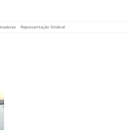
inadores
Representação Sindical