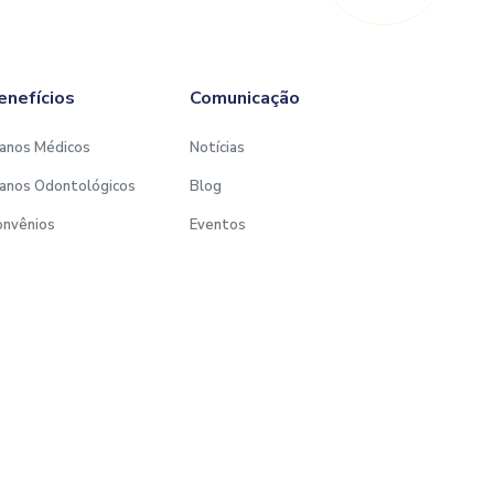
enefícios
Comunicação
anos Médicos
Notícias
anos Odontológicos
Blog
onvênios
Eventos