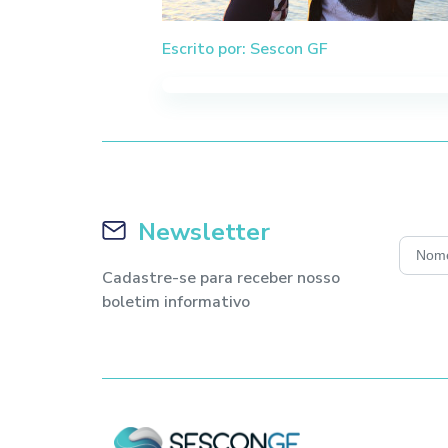
Escrito por: Sescon GF
Newsletter
Cadastre-se para receber nosso
boletim informativo