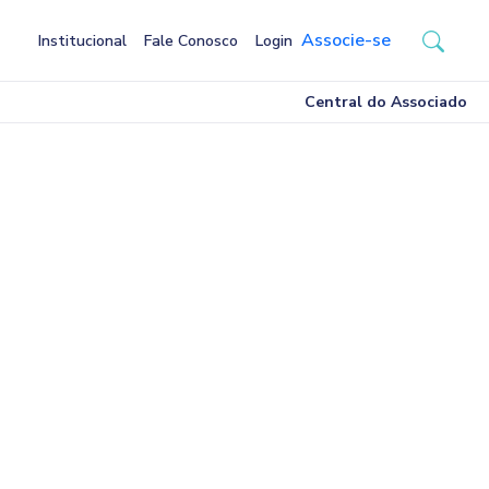
Associe-se
Institucional
Fale Conosco
Login
Central do Associado