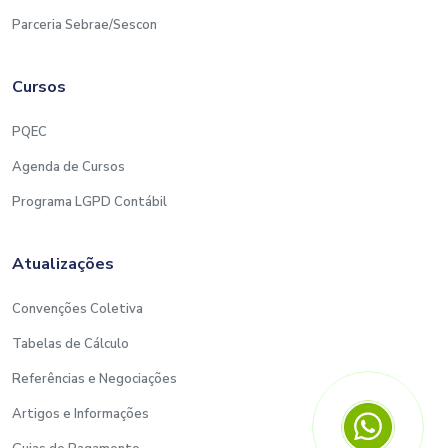
Parceria Sebrae/Sescon
Cursos
PQEC
Agenda de Cursos
Programa LGPD Contábil
Atualizações
Convenções Coletiva
Tabelas de Cálculo
Referências e Negociações
Artigos e Informações