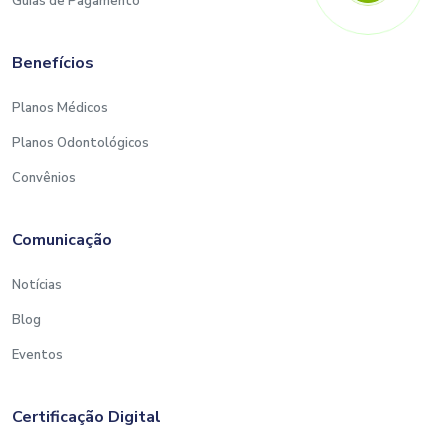
Guias de Pagamento
Benefícios
Planos Médicos
Planos Odontológicos
Convênios
Comunicação
Notícias
Blog
Eventos
Certificação Digital