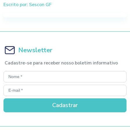
Escrito por: Sescon GF
Newsletter
Cadastre-se para receber nosso boletim informativo