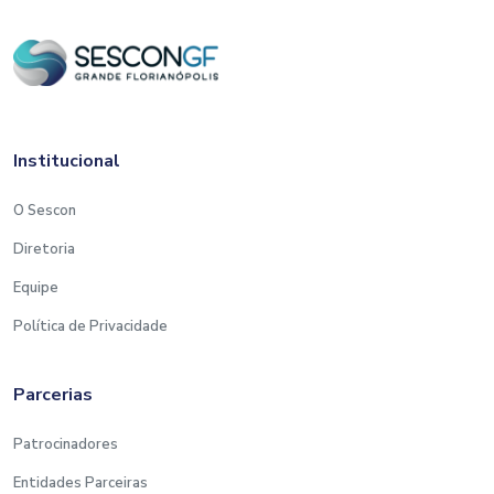
Institucional
O Sescon
Diretoria
Equipe
Política de Privacidade
Parcerias
Patrocinadores
Entidades Parceiras