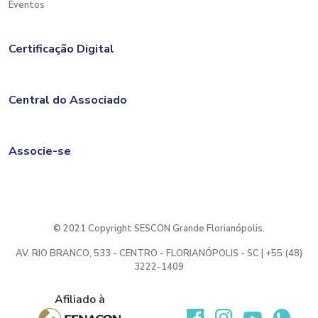
Eventos
Certificação Digital
Central do Associado
Associe-se
© 2021 Copyright SESCON Grande Florianópolis.
AV. RIO BRANCO, 533 - CENTRO - FLORIANÓPOLIS - SC | +55 (48)
3222-1409
Afiliado à