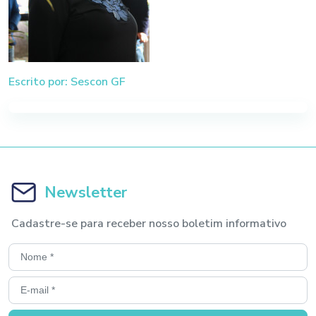
Escrito por: Sescon GF
Newsletter
Cadastre-se para receber nosso boletim informativo