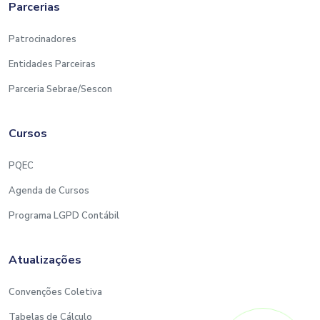
Parcerias
Patrocinadores
Entidades Parceiras
Parceria Sebrae/Sescon
Cursos
PQEC
Agenda de Cursos
Programa LGPD Contábil
Atualizações
Convenções Coletiva
Tabelas de Cálculo