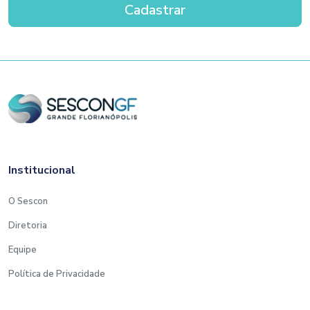
Institucional
O Sescon
Diretoria
Equipe
Política de Privacidade