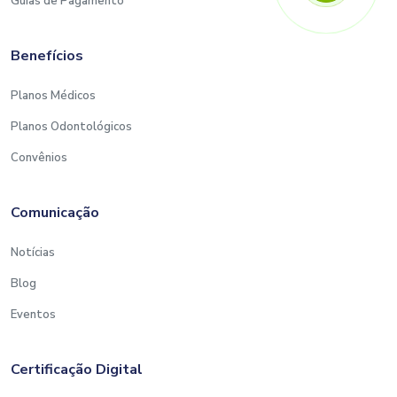
Guias de Pagamento
Benefícios
Planos Médicos
Planos Odontológicos
Convênios
Comunicação
Notícias
Blog
Eventos
Certificação Digital