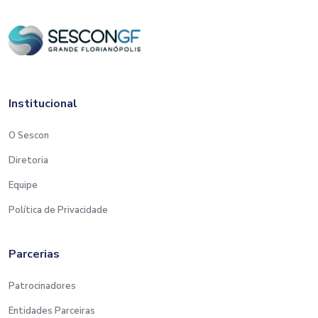
Institucional
O Sescon
Diretoria
Equipe
Política de Privacidade
Parcerias
Patrocinadores
Entidades Parceiras