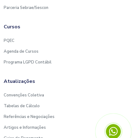
Parceria Sebrae/Sescon
Cursos
PQEC
Agenda de Cursos
Programa LGPD Contábil
Atualizações
Convenções Coletiva
Tabelas de Cálculo
Referências e Negociações
Artigos e Informações