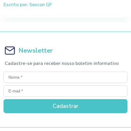
Escrito por: Sescon GF
Newsletter
Cadastre-se para receber nosso boletim informativo