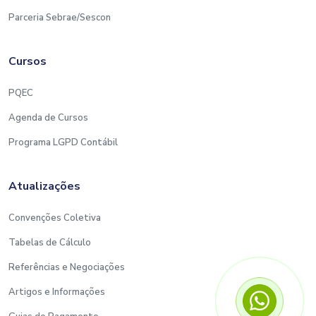
Parceria Sebrae/Sescon
Cursos
PQEC
Agenda de Cursos
Programa LGPD Contábil
Atualizações
Convenções Coletiva
Tabelas de Cálculo
Referências e Negociações
Artigos e Informações