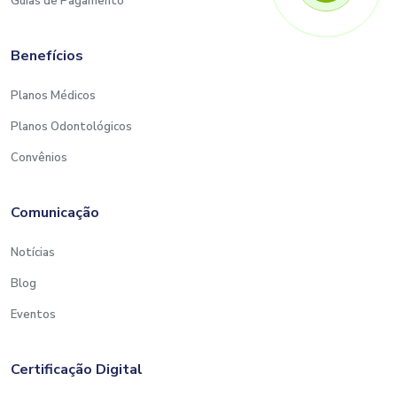
Guias de Pagamento
Benefícios
Planos Médicos
Planos Odontológicos
Convênios
Comunicação
Notícias
Blog
Eventos
Certificação Digital