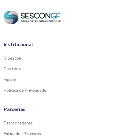
Institucional
O Sescon
Diretoria
Equipe
Política de Privacidade
Parcerias
Patrocinadores
Entidades Parceiras