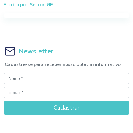
Escrito por: Sescon GF
Newsletter
Cadastre-se para receber nosso boletim informativo