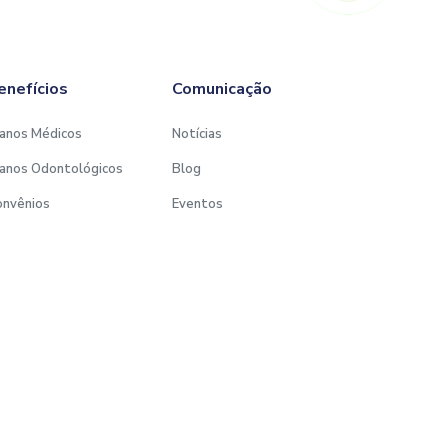
enefícios
Comunicação
anos Médicos
Notícias
anos Odontológicos
Blog
onvênios
Eventos