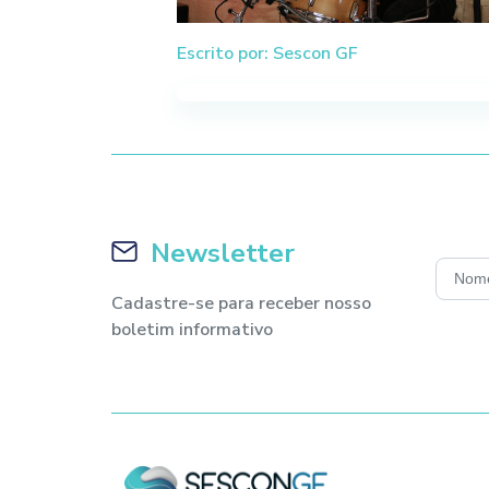
Escrito por: Sescon GF
Newsletter
Cadastre-se para receber nosso
boletim informativo