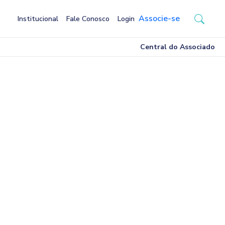
Associe-se
Institucional
Fale Conosco
Login
Central do Associado