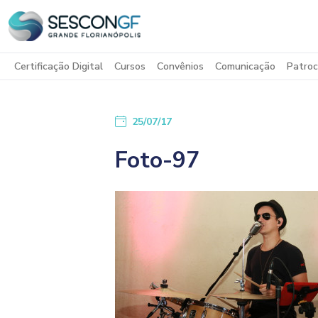
Certificação Digital
Cursos
Convênios
Comunicação
Patroc
25/07/17
Foto-97