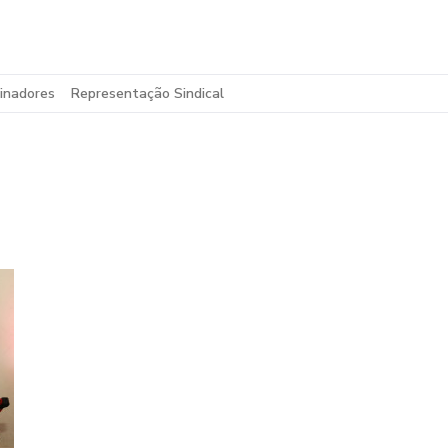
inadores
Representação Sindical