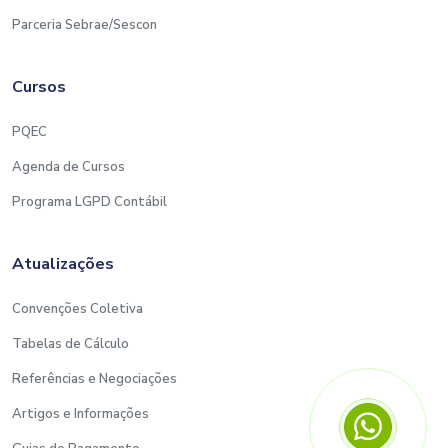
Parceria Sebrae/Sescon
Cursos
PQEC
Agenda de Cursos
Programa LGPD Contábil
Atualizações
Convenções Coletiva
Tabelas de Cálculo
Referências e Negociações
Artigos e Informações