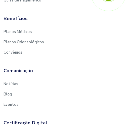
Guias de Pagamento
Benefícios
Planos Médicos
Planos Odontológicos
Convênios
Comunicação
Notícias
Blog
Eventos
Certificação Digital