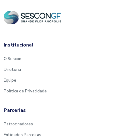
Institucional
O Sescon
Diretoria
Equipe
Política de Privacidade
Parcerias
Patrocinadores
Entidades Parceiras