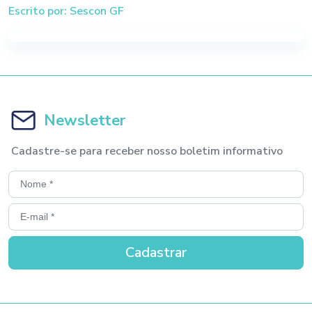
Escrito por: Sescon GF
Newsletter
Cadastre-se para receber nosso boletim informativo