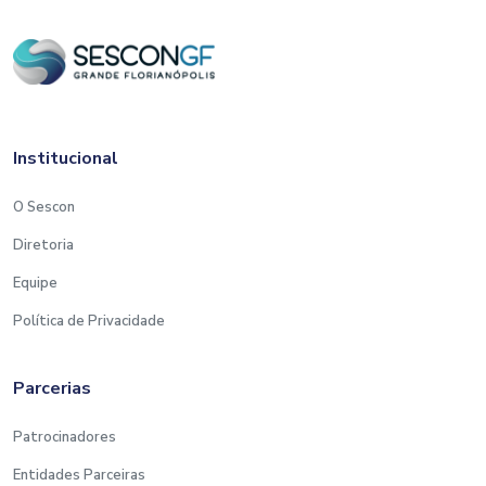
Institucional
O Sescon
Diretoria
Equipe
Política de Privacidade
Parcerias
Patrocinadores
Entidades Parceiras