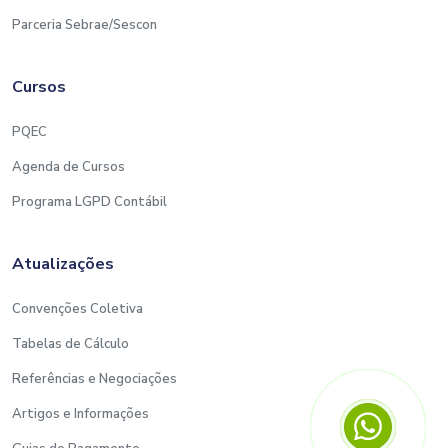
Parceria Sebrae/Sescon
Cursos
PQEC
Agenda de Cursos
Programa LGPD Contábil
Atualizações
Convenções Coletiva
Tabelas de Cálculo
Referências e Negociações
Artigos e Informações