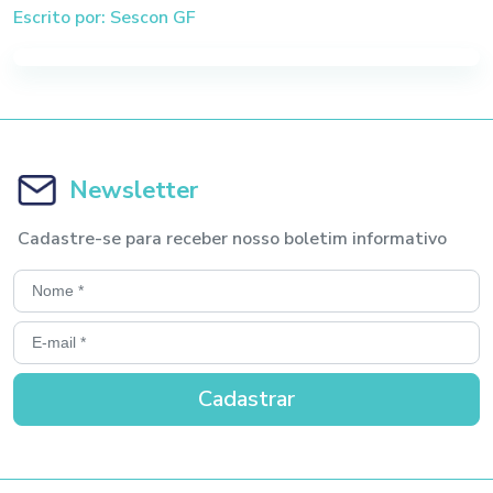
Escrito por: Sescon GF
Newsletter
Cadastre-se para receber nosso boletim informativo