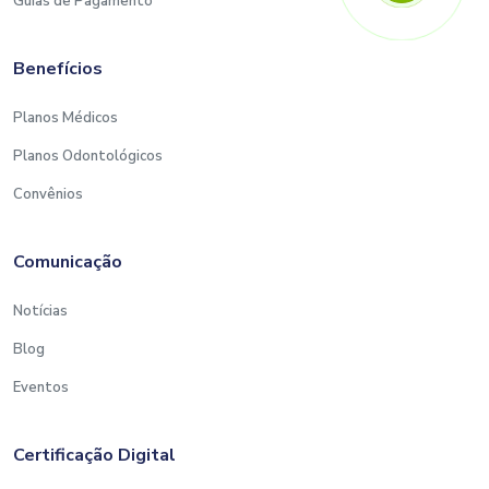
Guias de Pagamento
Benefícios
Planos Médicos
Planos Odontológicos
Convênios
Comunicação
Notícias
Blog
Eventos
Certificação Digital