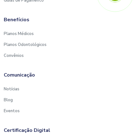
Guias de Pagamento
Benefícios
Planos Médicos
Planos Odontológicos
Convênios
Comunicação
Notícias
Blog
Eventos
Certificação Digital