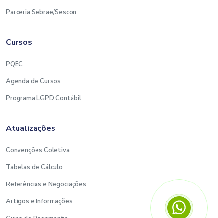
Parceria Sebrae/Sescon
Cursos
PQEC
Agenda de Cursos
Programa LGPD Contábil
Atualizações
Convenções Coletiva
Tabelas de Cálculo
Referências e Negociações
Artigos e Informações