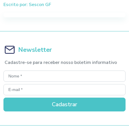
Escrito por: Sescon GF
Newsletter
Cadastre-se para receber nosso boletim informativo