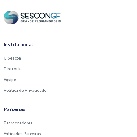
Institucional
O Sescon
Diretoria
Equipe
Política de Privacidade
Parcerias
Patrocinadores
Entidades Parceiras