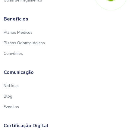
Guias de Pagamento
Benefícios
Planos Médicos
Planos Odontológicos
Convênios
Comunicação
Notícias
Blog
Eventos
Certificação Digital