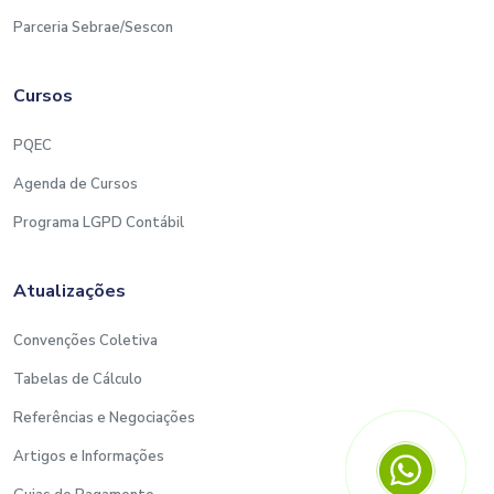
Parceria Sebrae/Sescon
Cursos
PQEC
Agenda de Cursos
Programa LGPD Contábil
Atualizações
Convenções Coletiva
Tabelas de Cálculo
Referências e Negociações
Artigos e Informações