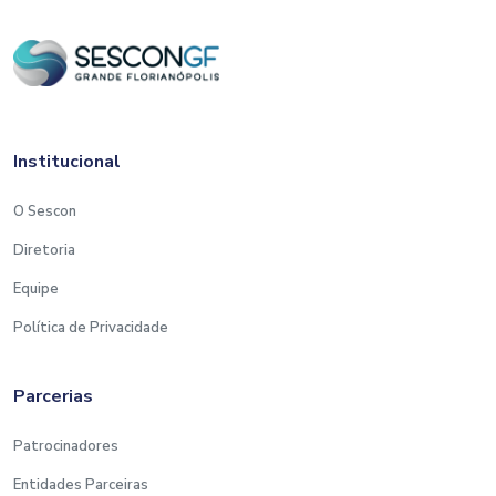
Institucional
O Sescon
Diretoria
Equipe
Política de Privacidade
Parcerias
Patrocinadores
Entidades Parceiras