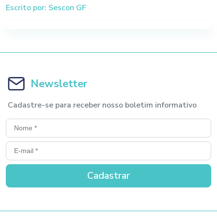
Escrito por: Sescon GF
Newsletter
Cadastre-se para receber nosso boletim informativo