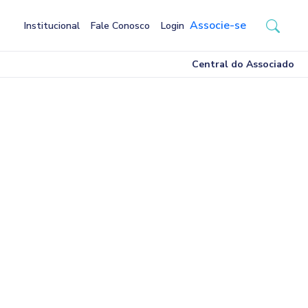
Associe-se
Institucional
Fale Conosco
Login
Central do Associado