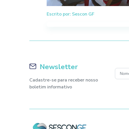
Escrito por: Sescon GF
Newsletter
Cadastre-se para receber nosso
boletim informativo