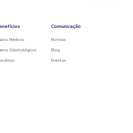
enefícios
Comunicação
anos Médicos
Notícias
anos Odontológicos
Blog
onvênios
Eventos