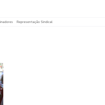
inadores
Representação Sindical