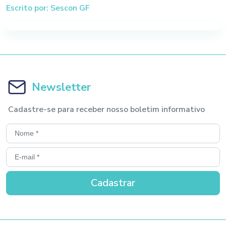
Escrito por: Sescon GF
Newsletter
Cadastre-se para receber nosso boletim informativo