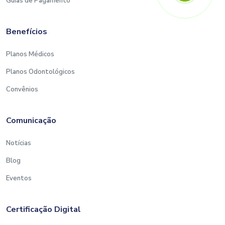
Guias de Pagamento
Benefícios
Planos Médicos
Planos Odontológicos
Convênios
Comunicação
Notícias
Blog
Eventos
Certificação Digital