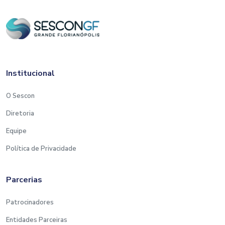
Institucional
O Sescon
Diretoria
Equipe
Política de Privacidade
Parcerias
Patrocinadores
Entidades Parceiras