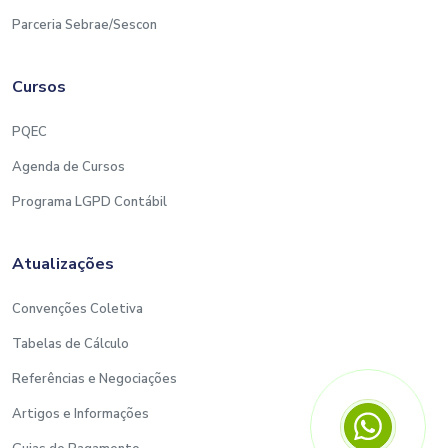
Parceria Sebrae/Sescon
Cursos
PQEC
Agenda de Cursos
Programa LGPD Contábil
Atualizações
Convenções Coletiva
Tabelas de Cálculo
Referências e Negociações
Artigos e Informações