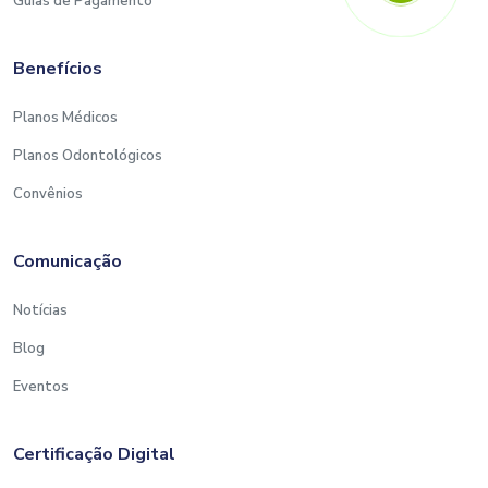
Guias de Pagamento
Benefícios
Planos Médicos
Planos Odontológicos
Convênios
Comunicação
Notícias
Blog
Eventos
Certificação Digital