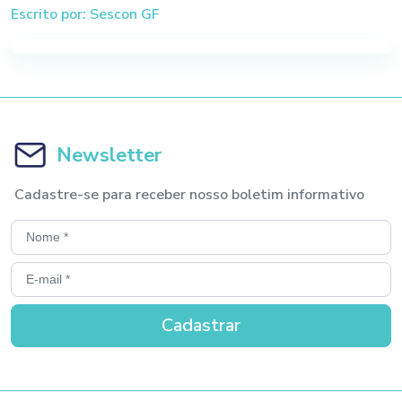
Escrito por: Sescon GF
Newsletter
Cadastre-se para receber nosso boletim informativo