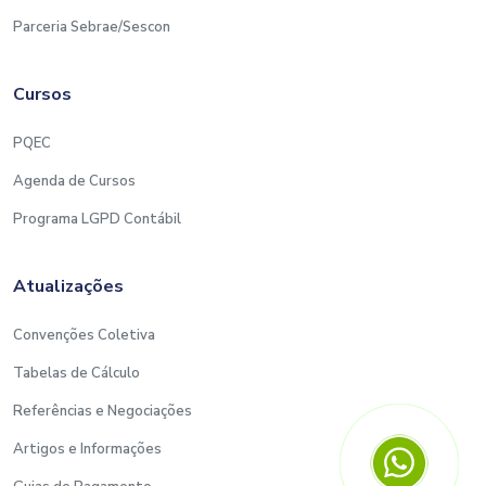
Parceria Sebrae/Sescon
Cursos
PQEC
Agenda de Cursos
Programa LGPD Contábil
Atualizações
Convenções Coletiva
Tabelas de Cálculo
Referências e Negociações
Artigos e Informações