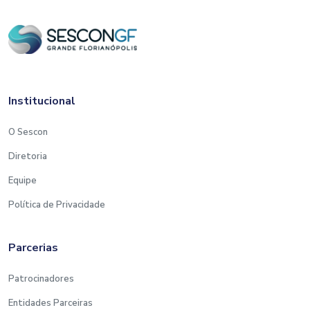
Institucional
O Sescon
Diretoria
Equipe
Política de Privacidade
Parcerias
Patrocinadores
Entidades Parceiras