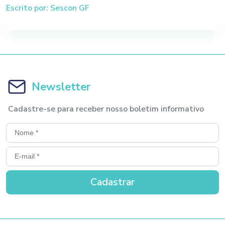
Escrito por: Sescon GF
Newsletter
Cadastre-se para receber nosso boletim informativo