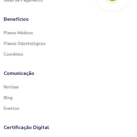
Guias de Pagamento
Benefícios
Planos Médicos
Planos Odontológicos
Convênios
Comunicação
Notícias
Blog
Eventos
Certificação Digital