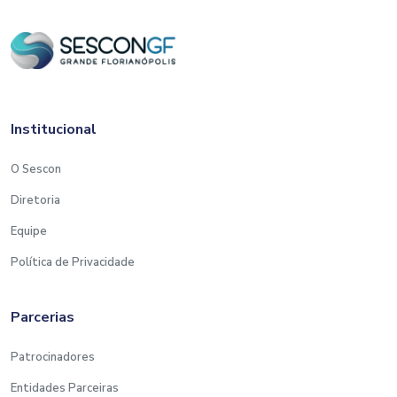
Institucional
O Sescon
Diretoria
Equipe
Política de Privacidade
Parcerias
Patrocinadores
Entidades Parceiras