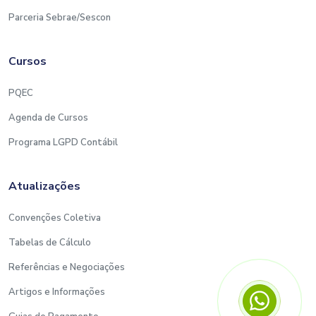
Parceria Sebrae/Sescon
Cursos
PQEC
Agenda de Cursos
Programa LGPD Contábil
Atualizações
Convenções Coletiva
Tabelas de Cálculo
Referências e Negociações
Artigos e Informações