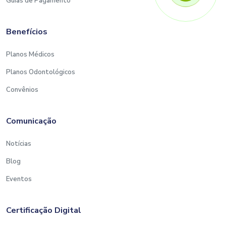
Guias de Pagamento
Benefícios
Planos Médicos
Planos Odontológicos
Convênios
Comunicação
Notícias
Blog
Eventos
Certificação Digital