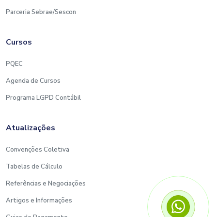
Parceria Sebrae/Sescon
Cursos
PQEC
Agenda de Cursos
Programa LGPD Contábil
Atualizações
Convenções Coletiva
Tabelas de Cálculo
Referências e Negociações
Artigos e Informações