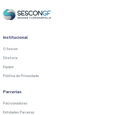
Institucional
O Sescon
Diretoria
Equipe
Política de Privacidade
Parcerias
Patrocinadores
Entidades Parceiras