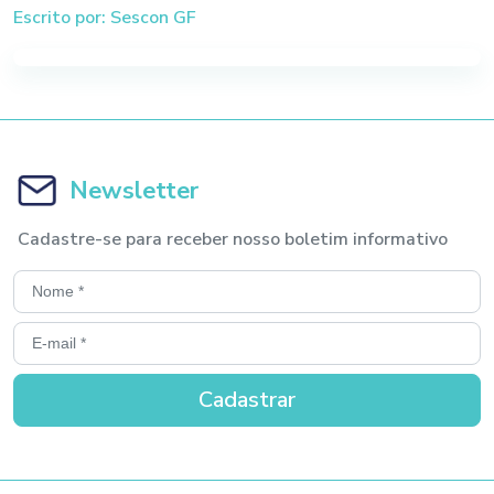
Escrito por: Sescon GF
Newsletter
Cadastre-se para receber nosso boletim informativo