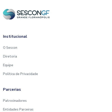
Institucional
O Sescon
Diretoria
Equipe
Política de Privacidade
Parcerias
Patrocinadores
Entidades Parceiras