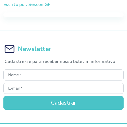
Escrito por: Sescon GF
Newsletter
Cadastre-se para receber nosso boletim informativo