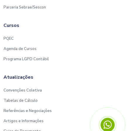
Parceria Sebrae/Sescon
Cursos
PQEC
Agenda de Cursos
Programa LGPD Contábil
Atualizações
Convenções Coletiva
Tabelas de Cálculo
Referências e Negociações
Artigos e Informações