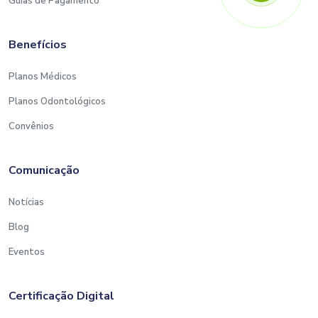
Guias de Pagamento
Benefícios
Planos Médicos
Planos Odontológicos
Convênios
Comunicação
Notícias
Blog
Eventos
Certificação Digital