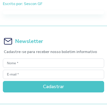
Escrito por: Sescon GF
Newsletter
Cadastre-se para receber nosso boletim informativo