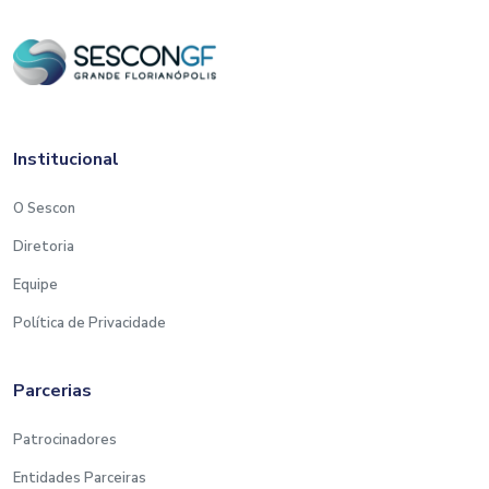
Institucional
O Sescon
Diretoria
Equipe
Política de Privacidade
Parcerias
Patrocinadores
Entidades Parceiras