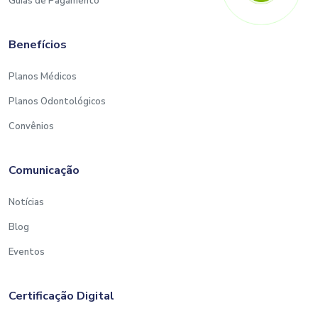
Guias de Pagamento
Benefícios
Planos Médicos
Planos Odontológicos
Convênios
Comunicação
Notícias
Blog
Eventos
Certificação Digital