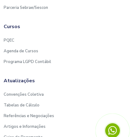
Parceria Sebrae/Sescon
Cursos
PQEC
Agenda de Cursos
Programa LGPD Contábil
Atualizações
Convenções Coletiva
Tabelas de Cálculo
Referências e Negociações
Artigos e Informações