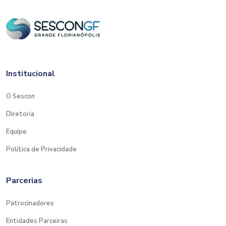
Institucional
O Sescon
Diretoria
Equipe
Política de Privacidade
Parcerias
Patrocinadores
Entidades Parceiras