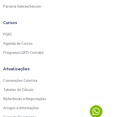
Parceria Sebrae/Sescon
Cursos
PQEC
Agenda de Cursos
Programa LGPD Contábil
Atualizações
Convenções Coletiva
Tabelas de Cálculo
Referências e Negociações
Artigos e Informações