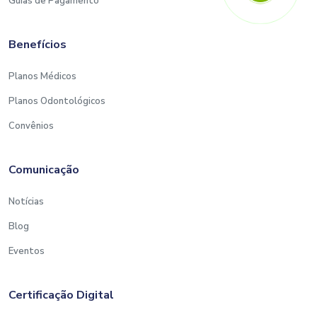
Guias de Pagamento
Benefícios
Planos Médicos
Planos Odontológicos
Convênios
Comunicação
Notícias
Blog
Eventos
Certificação Digital