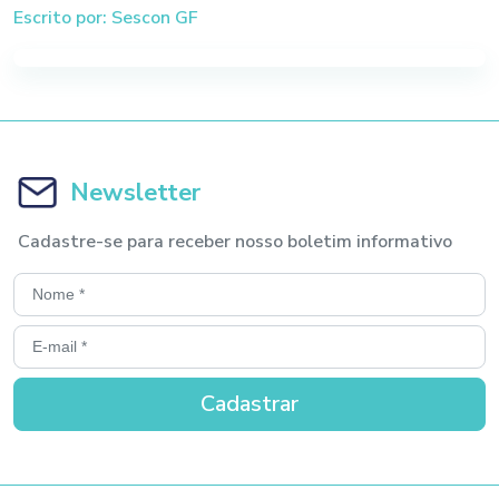
Escrito por: Sescon GF
Newsletter
Cadastre-se para receber nosso boletim informativo