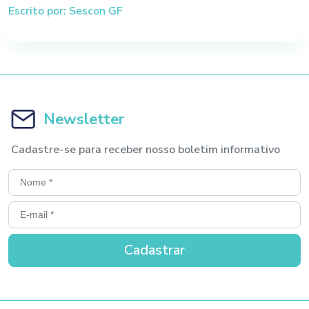
Escrito por: Sescon GF
Newsletter
Cadastre-se para receber nosso boletim informativo