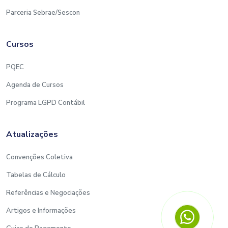
Parceria Sebrae/Sescon
Cursos
PQEC
Agenda de Cursos
Programa LGPD Contábil
Atualizações
Convenções Coletiva
Tabelas de Cálculo
Referências e Negociações
Artigos e Informações