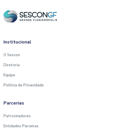
Institucional
O Sescon
Diretoria
Equipe
Política de Privacidade
Parcerias
Patrocinadores
Entidades Parceiras