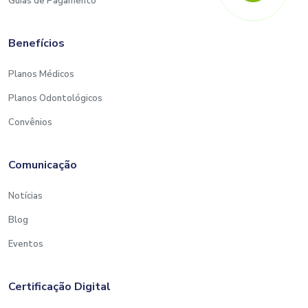
Guias de Pagamento
Benefícios
Planos Médicos
Planos Odontológicos
Convênios
Comunicação
Notícias
Blog
Eventos
Certificação Digital