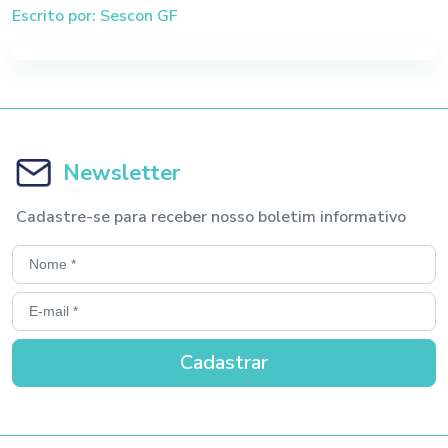
Escrito por: Sescon GF
Newsletter
Cadastre-se para receber nosso boletim informativo