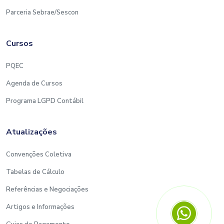
Parceria Sebrae/Sescon
Cursos
PQEC
Agenda de Cursos
Programa LGPD Contábil
Atualizações
Convenções Coletiva
Tabelas de Cálculo
Referências e Negociações
Artigos e Informações