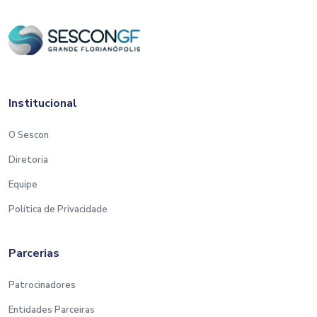
Institucional
O Sescon
Diretoria
Equipe
Política de Privacidade
Parcerias
Patrocinadores
Entidades Parceiras