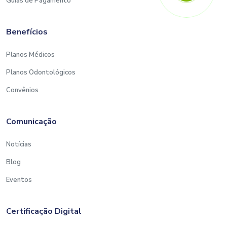
Guias de Pagamento
Benefícios
Planos Médicos
Planos Odontológicos
Convênios
Comunicação
Notícias
Blog
Eventos
Certificação Digital