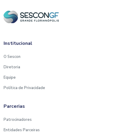
Institucional
O Sescon
Diretoria
Equipe
Política de Privacidade
Parcerias
Patrocinadores
Entidades Parceiras