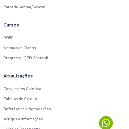
Parceria Sebrae/Sescon
Cursos
PQEC
Agenda de Cursos
Programa LGPD Contábil
Atualizações
Convenções Coletiva
Tabelas de Cálculo
Referências e Negociações
Artigos e Informações