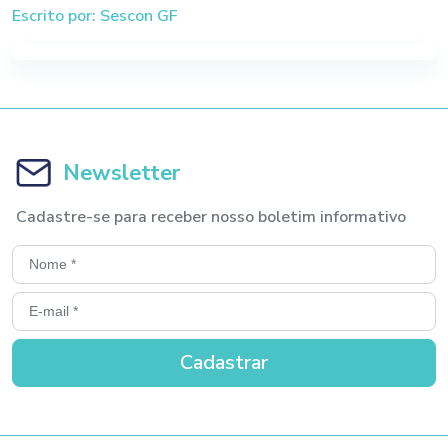
Escrito por: Sescon GF
Newsletter
Cadastre-se para receber nosso boletim informativo