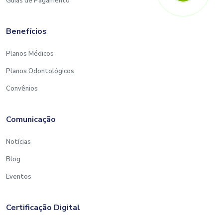
Guias de Pagamento
Benefícios
Planos Médicos
Planos Odontológicos
Convênios
Comunicação
Notícias
Blog
Eventos
Certificação Digital