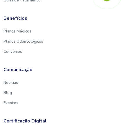
Guias de Pagamento
Benefícios
Planos Médicos
Planos Odontológicos
Convênios
Comunicação
Notícias
Blog
Eventos
Certificação Digital