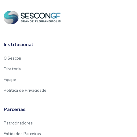
Institucional
O Sescon
Diretoria
Equipe
Política de Privacidade
Parcerias
Patrocinadores
Entidades Parceiras