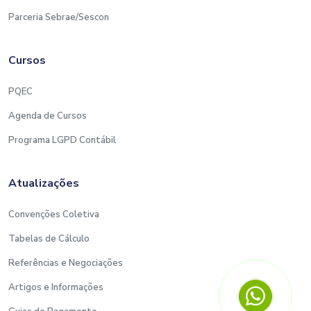
Parceria Sebrae/Sescon
Cursos
PQEC
Agenda de Cursos
Programa LGPD Contábil
Atualizações
Convenções Coletiva
Tabelas de Cálculo
Referências e Negociações
Artigos e Informações