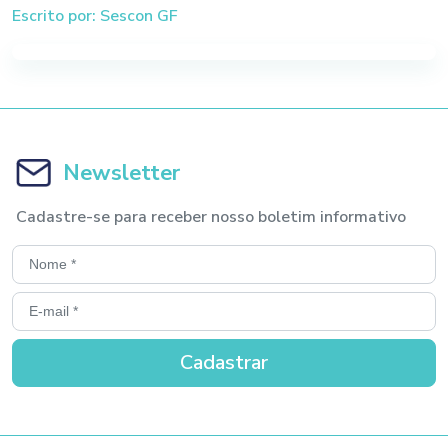
Escrito por: Sescon GF
Newsletter
Cadastre-se para receber nosso boletim informativo