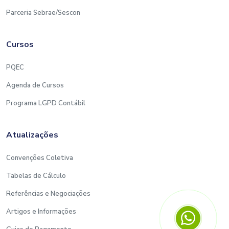
Parceria Sebrae/Sescon
Cursos
PQEC
Agenda de Cursos
Programa LGPD Contábil
Atualizações
Convenções Coletiva
Tabelas de Cálculo
Referências e Negociações
Artigos e Informações