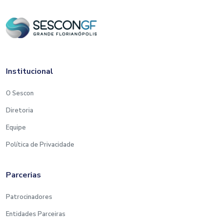
Institucional
O Sescon
Diretoria
Equipe
Política de Privacidade
Parcerias
Patrocinadores
Entidades Parceiras