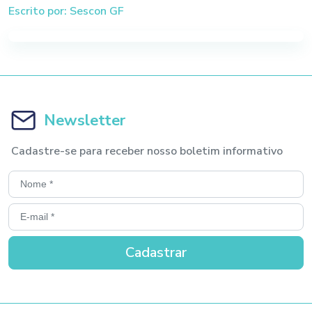
Escrito por: Sescon GF
Newsletter
Cadastre-se para receber nosso boletim informativo