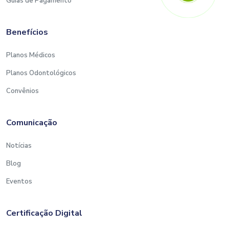
Guias de Pagamento
Benefícios
Planos Médicos
Planos Odontológicos
Convênios
Comunicação
Notícias
Blog
Eventos
Certificação Digital