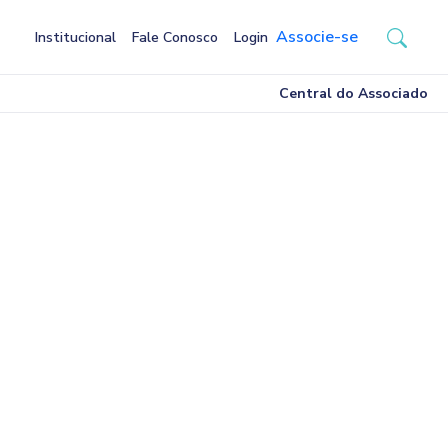
Associe-se
Institucional
Fale Conosco
Login
Central do Associado