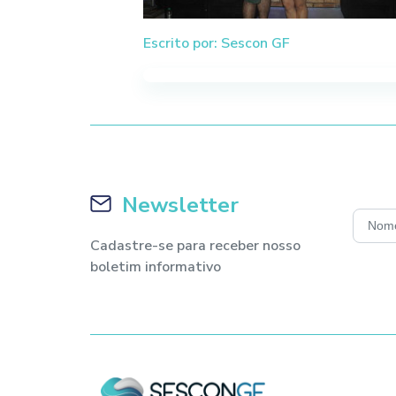
Escrito por: Sescon GF
Newsletter
Cadastre-se para receber nosso
boletim informativo