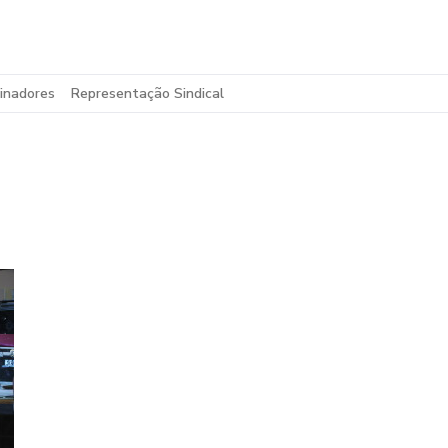
inadores
Representação Sindical