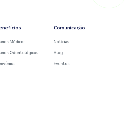
enefícios
Comunicação
anos Médicos
Notícias
anos Odontológicos
Blog
onvênios
Eventos