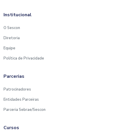
Institucional
O Sescon
Diretoria
Equipe
Política de Privacidade
Parcerias
Patrocinadores
Entidades Parceiras
Parceria Sebrae/Sescon
Cursos