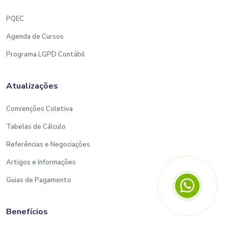
PQEC
Agenda de Cursos
Programa LGPD Contábil
Atualizações
Convenções Coletiva
Tabelas de Cálculo
Referências e Negociações
Artigos e Informações
Guias de Pagamento
Benefícios