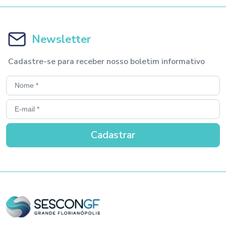
Newsletter
Cadastre-se para receber nosso boletim informativo