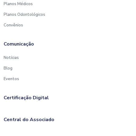
Planos Médicos
Planos Odontológicos
Convênios
Comunicação
Notícias
Blog
Eventos
Certificação Digital
Central do Associado