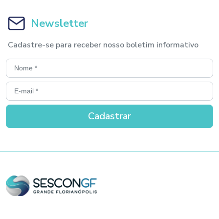
Newsletter
Cadastre-se para receber nosso boletim informativo