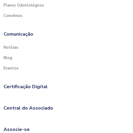
Planos Odontológicos
Convênios
Comunicação
Notícias
Blog
Eventos
Certificação Digital
Central do Associado
Associe-se