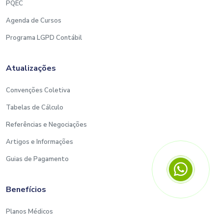
PQEC
Agenda de Cursos
Programa LGPD Contábil
Atualizações
Convenções Coletiva
Tabelas de Cálculo
Referências e Negociações
Artigos e Informações
Guias de Pagamento
Benefícios
Planos Médicos