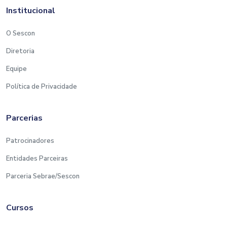
Institucional
O Sescon
Diretoria
Equipe
Política de Privacidade
Parcerias
Patrocinadores
Entidades Parceiras
Parceria Sebrae/Sescon
Cursos