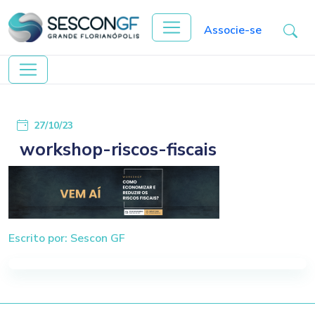
Associe-se
27/10/23
workshop-riscos-fiscais
Escrito por: Sescon GF