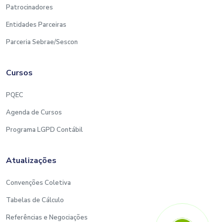
Patrocinadores
Entidades Parceiras
Parceria Sebrae/Sescon
Cursos
PQEC
Agenda de Cursos
Programa LGPD Contábil
Atualizações
Convenções Coletiva
Tabelas de Cálculo
Referências e Negociações