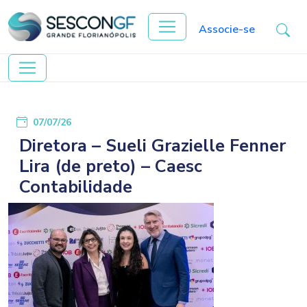
Associe-se
07/07/26
Diretora – Sueli Grazielle Fenner
Lira (de preto) – Caesc
Contabilidade