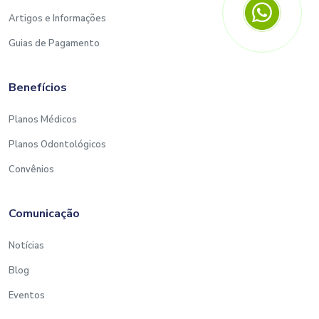
Artigos e Informações
Guias de Pagamento
Benefícios
Planos Médicos
Planos Odontológicos
Convênios
Comunicação
Notícias
Blog
Eventos