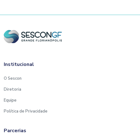
Institucional
O Sescon
Diretoria
Equipe
Política de Privacidade
Parcerias