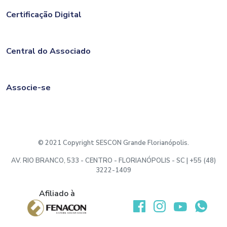
Certificação Digital
Central do Associado
Associe-se
© 2021 Copyright SESCON Grande Florianópolis.
AV. RIO BRANCO, 533 - CENTRO - FLORIANÓPOLIS - SC | +55 (48)
3222-1409
Afiliado à