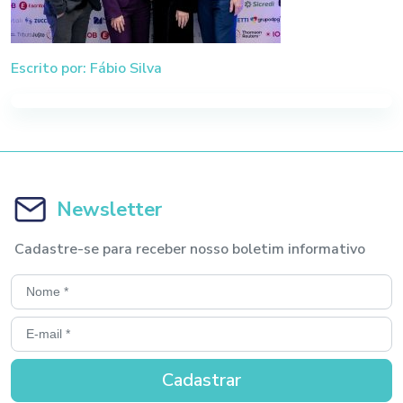
Escrito por: Fábio Silva
Newsletter
Cadastre-se para receber nosso boletim informativo