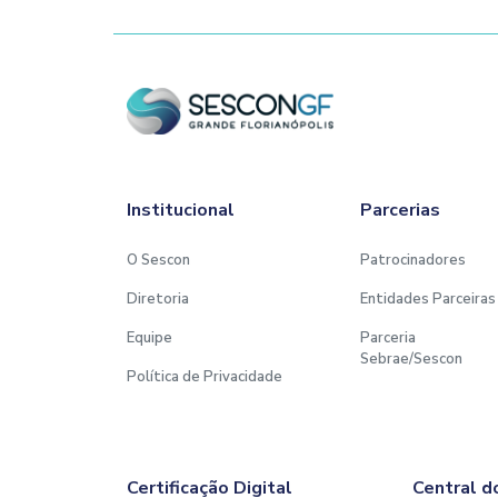
Institucional
Parcerias
O Sescon
Patrocinadores
Diretoria
Entidades Parceiras
Equipe
Parceria
Sebrae/Sescon
Política de Privacidade
Certificação Digital
Central d