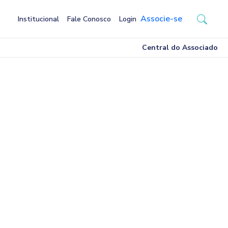
Associe-se
Institucional
Fale Conosco
Login
Central do Associado