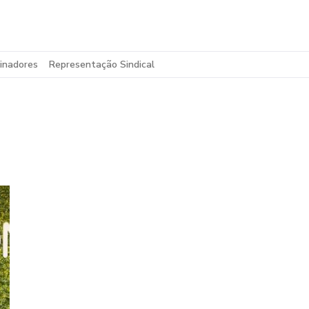
inadores
Representação Sindical