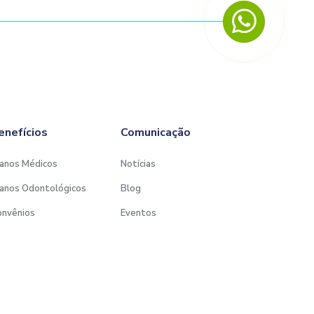
enefícios
Comunicação
anos Médicos
Notícias
anos Odontológicos
Blog
onvênios
Eventos