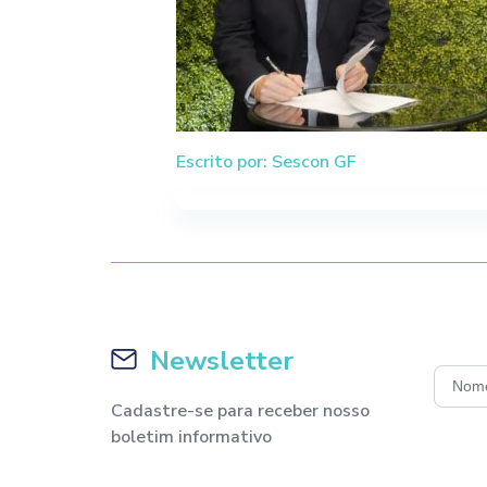
Escrito por: Sescon GF
Newsletter
Cadastre-se para receber nosso
boletim informativo