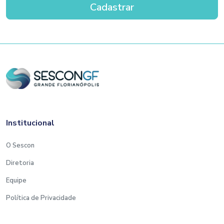
Institucional
O Sescon
Diretoria
Equipe
Política de Privacidade