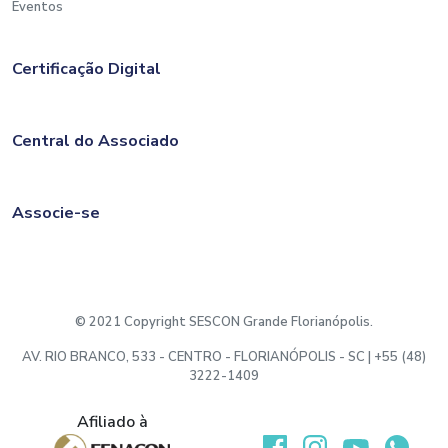
Eventos
Certificação Digital
Central do Associado
Associe-se
© 2021 Copyright SESCON Grande Florianópolis.
AV. RIO BRANCO, 533 - CENTRO - FLORIANÓPOLIS - SC | +55 (48)
3222-1409
Afiliado à