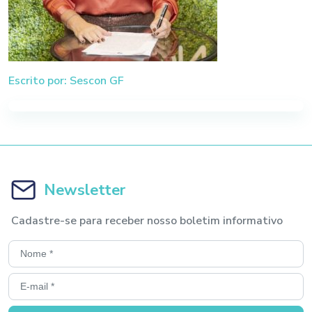
Escrito por: Sescon GF
Newsletter
Cadastre-se para receber nosso boletim informativo