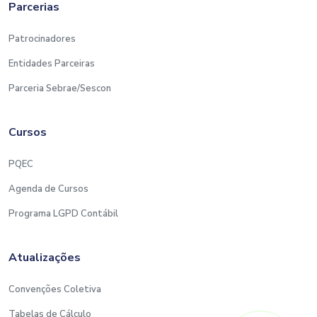
Parcerias
Patrocinadores
Entidades Parceiras
Parceria Sebrae/Sescon
Cursos
PQEC
Agenda de Cursos
Programa LGPD Contábil
Atualizações
Convenções Coletiva
Tabelas de Cálculo