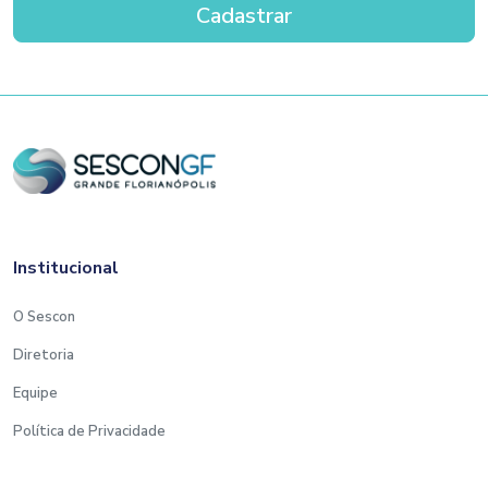
Institucional
O Sescon
Diretoria
Equipe
Política de Privacidade