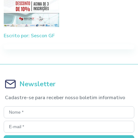
Escrito por: Sescon GF
Newsletter
Cadastre-se para receber nosso boletim informativo