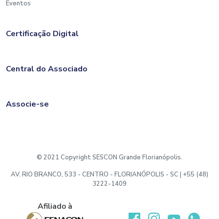
Eventos
Certificação Digital
Central do Associado
Associe-se
© 2021 Copyright SESCON Grande Florianópolis.
AV. RIO BRANCO, 533 - CENTRO - FLORIANÓPOLIS - SC | +55 (48)
3222-1409
Afiliado à