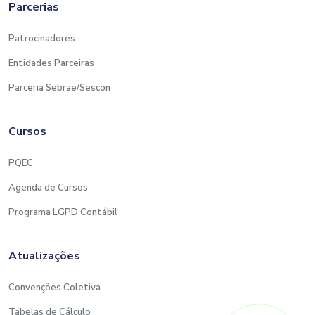
Parcerias
Patrocinadores
Entidades Parceiras
Parceria Sebrae/Sescon
Cursos
PQEC
Agenda de Cursos
Programa LGPD Contábil
Atualizações
Convenções Coletiva
Tabelas de Cálculo