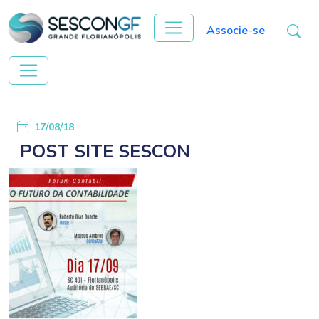
Associe-se
17/08/18
POST SITE SESCON