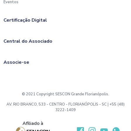
Eventos
Certificação Digital
Central do Associado
Associe-se
© 2021 Copyright SESCON Grande Florianópolis.
AV. RIO BRANCO, 533 - CENTRO - FLORIANÓPOLIS - SC | +55 (48)
3222-1409
Afiliado à