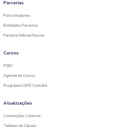
Parcerias
Patrocinadores
Entidades Parceiras
Parceria Sebrae/Sescon
Cursos
PQEC
Agenda de Cursos
Programa LGPD Contábil
Atualizações
Convenções Coletiva
Tabelas de Cálculo