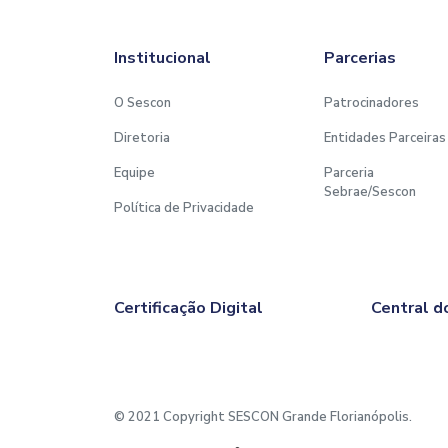
Institucional
Parcerias
O Sescon
Patrocinadores
Diretoria
Entidades Parceiras
Equipe
Parceria
Sebrae/Sescon
Política de Privacidade
Certificação Digital
Central d
© 2021 Copyright SESCON Grande Florianópolis.