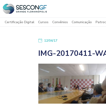
Certificação Digital
Cursos
Convênios
Comunicação
Patroc
12/04/17
IMG-20170411-W