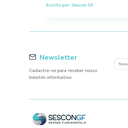
Escrito por: Sescon GF
Newsletter
Cadastre-se para receber nosso
boletim informativo