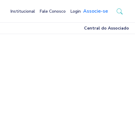
Associe-se
Institucional
Fale Conosco
Login
Central do Associado