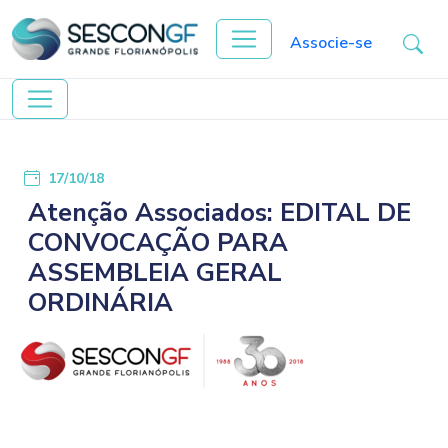
Associe-se
17/10/18
Atenção Associados: EDITAL DE
CONVOCAÇÃO PARA
ASSEMBLEIA GERAL
ORDINÁRIA