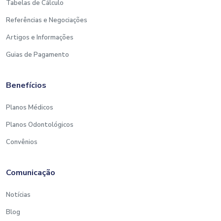
Tabelas de Cálculo
Referências e Negociações
Artigos e Informações
Guias de Pagamento
Benefícios
Planos Médicos
Planos Odontológicos
Convênios
Comunicação
Notícias
Blog