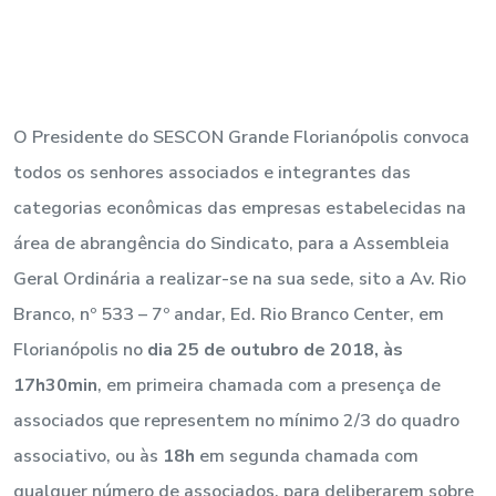
O Presidente do SESCON Grande Florianópolis convoca
todos os senhores associados e integrantes das
categorias econômicas das empresas estabelecidas na
área de abrangência do Sindicato, para a Assembleia
Geral Ordinária a realizar-se na sua sede, sito a Av. Rio
Branco, nº 533 – 7º andar, Ed. Rio Branco Center, em
Florianópolis no
dia 25 de outubro de 2018,
às
17h30min
, em primeira chamada com a presença de
associados que representem no mínimo 2/3 do quadro
associativo, ou às
18h
em segunda chamada com
qualquer número de associados, para deliberarem sobre