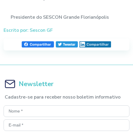
Presidente do SESCON Grande Florianópolis
Escrito por: Sescon GF
Newsletter
Cadastre-se para receber nosso boletim informativo