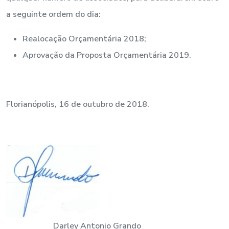
a seguinte ordem do dia:
Realocação Orçamentária 2018;
Aprovação da Proposta Orçamentária 2019.
Florianópolis, 16 de outubro de 2018.
Darley Antonio Grando