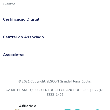
Eventos
Certificação Digital
Central do Associado
Associe-se
© 2021 Copyright SESCON Grande Florianópolis.
AV. RIO BRANCO, 533 - CENTRO - FLORIANÓPOLIS - SC | +55 (48)
3222-1409
Afiliado à