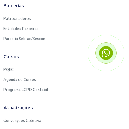
Parcerias
Patrocinadores
Entidades Parceiras
Parceria Sebrae/Sescon
Cursos
PQEC
Agenda de Cursos
Programa LGPD Contábil
Atualizações
Convenções Coletiva