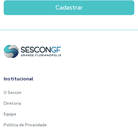
Institucional
O Sescon
Diretoria
Equipe
Política de Privacidade