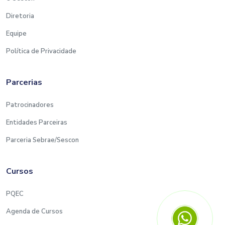
Diretoria
Equipe
Política de Privacidade
Parcerias
Patrocinadores
Entidades Parceiras
Parceria Sebrae/Sescon
Cursos
PQEC
Agenda de Cursos