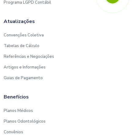
Programa LGPD Contábil
Atualizações
Convenções Coletiva
Tabelas de Cálculo
Referências e Negociações
Artigos e Informações
Guias de Pagamento
Benefícios
Planos Médicos
Planos Odontológicos
Convênios