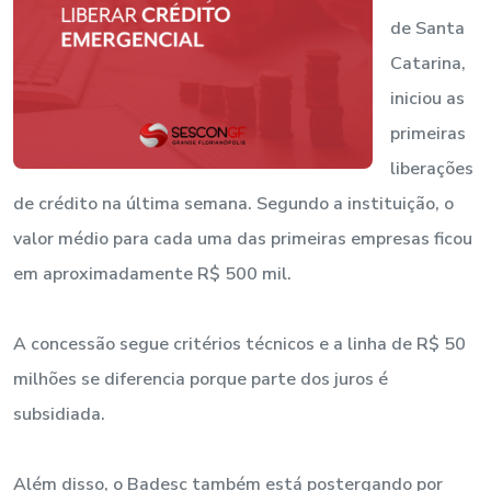
de Santa
Catarina,
iniciou as
primeiras
liberações
de crédito na última semana. Segundo a instituição, o
valor médio para cada uma das primeiras empresas ficou
em aproximadamente R$ 500 mil.
A concessão segue critérios técnicos e a linha de R$ 50
milhões se diferencia porque parte dos juros é
subsidiada.
Além disso, o Badesc também está postergando por