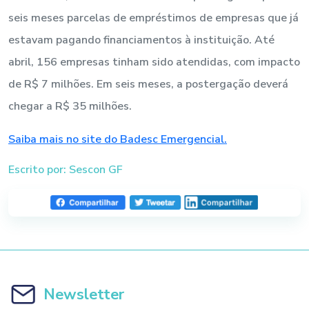
seis meses parcelas de empréstimos de empresas que já
estavam pagando financiamentos à instituição. Até
abril, 156 empresas tinham sido atendidas, com impacto
de R$ 7 milhões. Em seis meses, a postergação deverá
chegar a R$ 35 milhões.
Saiba mais no site do Badesc Emergencial.
Escrito por: Sescon GF
Newsletter