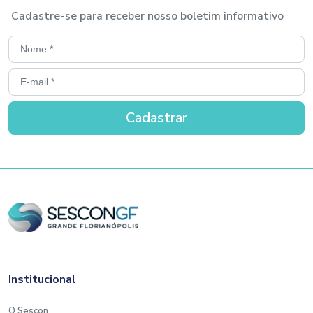
Cadastre-se para receber nosso boletim informativo
Institucional
O Sescon