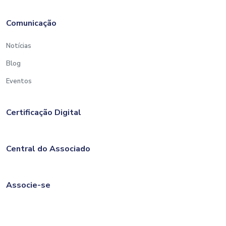
Comunicação
Notícias
Blog
Eventos
Certificação Digital
Central do Associado
Associe-se