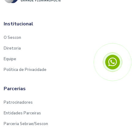
Institucional
O Sescon
Diretoria
Equipe
Política de Privacidade
Parcerias
Patrocinadores
Entidades Parceiras
Parceria Sebrae/Sescon