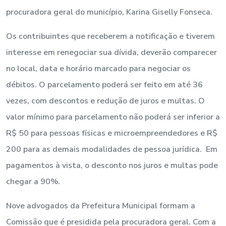
procuradora geral do município, Karina Giselly Fonseca.
Os contribuintes que receberem a notificação e tiverem
interesse em renegociar sua dívida, deverão comparecer
no local, data e horário marcado para negociar os
débitos. O parcelamento poderá ser feito em até 36
vezes, com descontos e redução de juros e multas. O
valor mínimo para parcelamento não poderá ser inferior a
R$ 50 para pessoas físicas e microempreendedores e R$
200 para as demais modalidades de pessoa jurídica. Em
pagamentos à vista, o desconto nos juros e multas pode
chegar a 90%.
Nove advogados da Prefeitura Municipal formam a
Comissão que é presidida pela procuradora geral. Com a