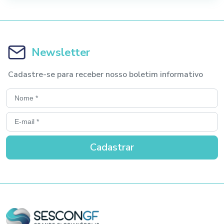
Newsletter
Cadastre-se para receber nosso boletim informativo