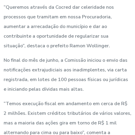
“Queremos através da Cocred dar celeridade nos
processos que tramitam em nossa Procuradoria,
aumentar a arrecadação do município e dar ao
contribuinte a oportunidade de regularizar sua
situação”, destaca o prefeito Ramon Wollinger.
No final do mês de junho, a Comissão iniciou o envio das
notificações extrajudiciais aos inadimplentes, via carta
registrada, em lotes de 100 pessoas físicas ou jurídicas
e iniciando pelas dívidas mais altas.
“Temos execução fiscal em andamento em cerca de R$
2 milhões. Existem créditos tributários de vários valores,
mas a maioria das ações gira em torno de R$ 1 mil
alternando para cima ou para baixo”, comenta a