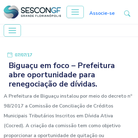
Associe-se
07/07/17
Biguaçu em foco – Prefeitura
abre oportunidade para
renegociação de dívidas.
A Prefeitura de Biguaçu instalou por meio do decreto nº
98/2017 a Comissão de Conciliação de Créditos
Municipais Tributários Inscritos em Dívida Ativa
(Cocred). A criação da comissão tem como objetivo
proporcionar a oportunidade de quitação ou