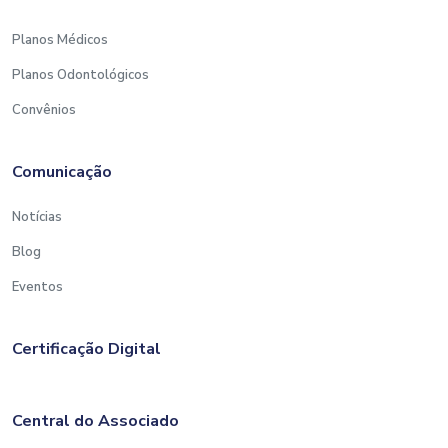
Planos Médicos
Planos Odontológicos
Convênios
Comunicação
Notícias
Blog
Eventos
Certificação Digital
Central do Associado