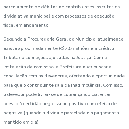
parcelamento de débitos de contribuintes inscritos na
dívida ativa municipal e com processos de execução
fiscal em andamento.
Segundo a Procuradoria Geral do Município, atualmente
existe aproximadamente R$7,5 milhões em crédito
tributário com ações ajuizadas na Justiça. Com a
instalação da comissão, a Prefeitura quer buscar a
conciliação com os devedores, ofertando a oportunidade
para que o contribuinte saia da inadimplência. Com isso,
o devedor pode livrar-se de cobrança judicial e ter
acesso à certidão negativa ou positiva com efeito de
negativa (quando a dívida é parcelada e o pagamento
mantido em dia).