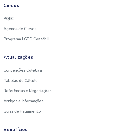
Cursos
PQEC
Agenda de Cursos
Programa LGPD Contábil
Atualizações
Convenções Coletiva
Tabelas de Cálculo
Referências e Negociações
Artigos e Informações
Guias de Pagamento
Benefícios