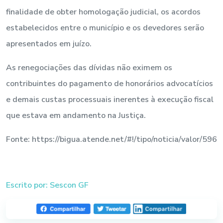
finalidade de obter homologação judicial, os acordos
estabelecidos entre o município e os devedores serão
apresentados em juízo.
As renegociações das dívidas não eximem os
contribuintes do pagamento de honorários advocatícios
e demais custas processuais inerentes à execução fiscal
que estava em andamento na Justiça.
Fonte: https://bigua.atende.net/#!/tipo/noticia/valor/596
Escrito por: Sescon GF