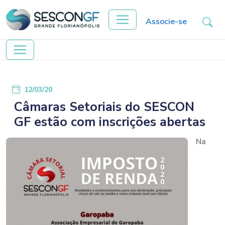
Associe-se
12/03/20
Câmaras Setoriais do SESCON
GF estão com inscrições abertas
Na