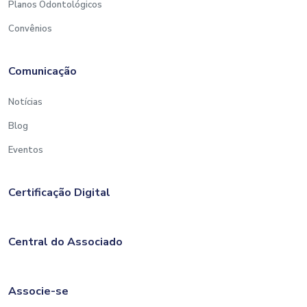
Planos Odontológicos
Convênios
Comunicação
Notícias
Blog
Eventos
Certificação Digital
Central do Associado
Associe-se