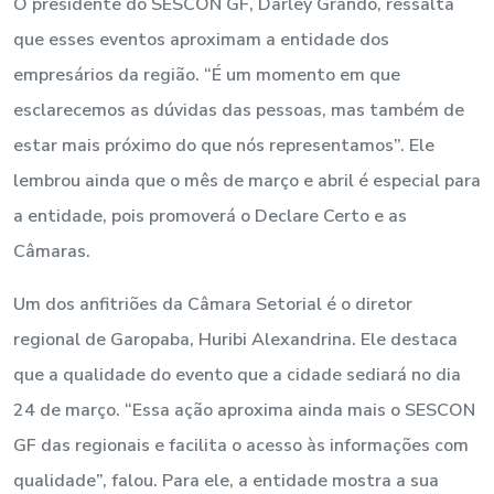
O presidente do SESCON GF, Darley Grando, ressalta
que esses eventos aproximam a entidade dos
empresários da região. “É um momento em que
esclarecemos as dúvidas das pessoas, mas também de
estar mais próximo do que nós representamos”. Ele
lembrou ainda que o mês de março e abril é especial para
a entidade, pois promoverá o Declare Certo e as
Câmaras.
Um dos anfitriões da Câmara Setorial é o diretor
regional de Garopaba, Huribi Alexandrina. Ele destaca
que a qualidade do evento que a cidade sediará no dia
24 de março. “Essa ação aproxima ainda mais o SESCON
GF das regionais e facilita o acesso às informações com
qualidade”, falou. Para ele, a entidade mostra a sua