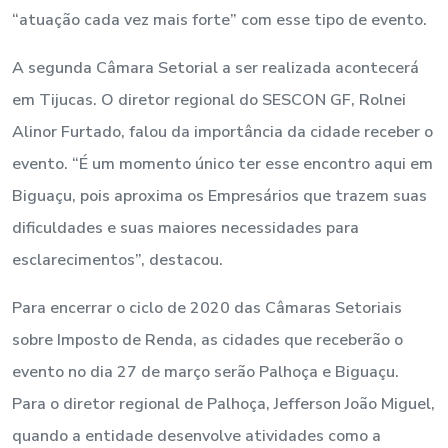
“atuação cada vez mais forte” com esse tipo de evento.
A segunda Câmara Setorial a ser realizada acontecerá
em Tijucas. O diretor regional do SESCON GF, Rolnei
Alinor Furtado, falou da importância da cidade receber o
evento. “É um momento único ter esse encontro aqui em
Biguaçu, pois aproxima os Empresários que trazem suas
dificuldades e suas maiores necessidades para
esclarecimentos”, destacou.
Para encerrar o ciclo de 2020 das Câmaras Setoriais
sobre Imposto de Renda, as cidades que receberão o
evento no dia 27 de março serão Palhoça e Biguaçu.
Para o diretor regional de Palhoça, Jefferson João Miguel,
quando a entidade desenvolve atividades como a