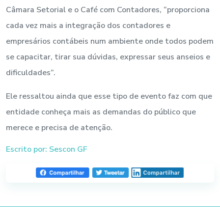
Câmara Setorial e o Café com Contadores, “proporciona
cada vez mais a integração dos contadores e
empresários contábeis num ambiente onde todos podem
se capacitar, tirar sua dúvidas, expressar seus anseios e
dificuldades”.
Ele ressaltou ainda que esse tipo de evento faz com que
entidade conheça mais as demandas do público que
merece e precisa de atenção.
Escrito por: Sescon GF