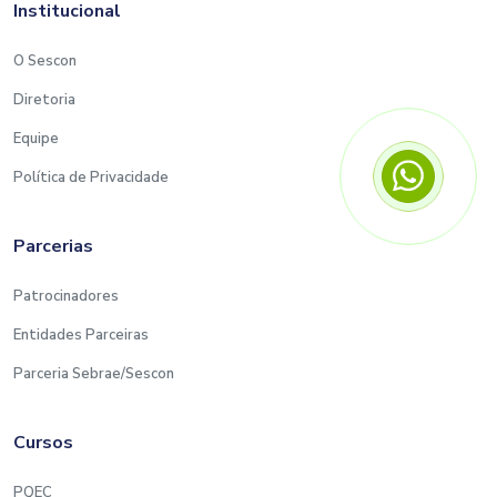
Institucional
O Sescon
Diretoria
Equipe
Política de Privacidade
Parcerias
Patrocinadores
Entidades Parceiras
Parceria Sebrae/Sescon
Cursos
PQEC