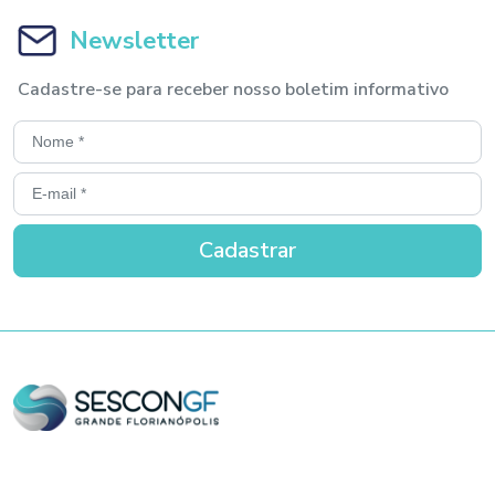
Newsletter
Cadastre-se para receber nosso boletim informativo