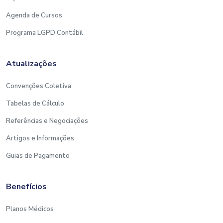
Agenda de Cursos
Programa LGPD Contábil
Atualizações
Convenções Coletiva
Tabelas de Cálculo
Referências e Negociações
Artigos e Informações
Guias de Pagamento
Benefícios
Planos Médicos