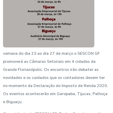
semana do dia 23 ao dia 27 de março o SESCON GF
promoverá as Câmaras Setoriais em 4 cidades da
Grande Florianópolis. Os encontros irão debater as
novidades e os cuidados que os contadores devem ter
no momento da Declaração do Imposto de Renda 2020.
Os eventos acontecerão em Garopaba, Tijucas, Palhoça
e Biguaçu.