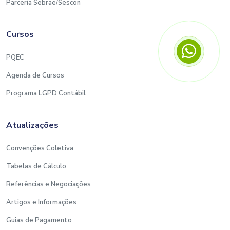
Parceria Sebrae/Sescon
Cursos
PQEC
Agenda de Cursos
Programa LGPD Contábil
Atualizações
Convenções Coletiva
Tabelas de Cálculo
Referências e Negociações
Artigos e Informações
Guias de Pagamento