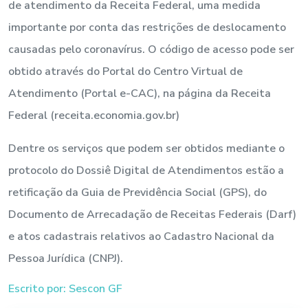
de atendimento da Receita Federal, uma medida
importante por conta das restrições de deslocamento
causadas pelo coronavírus. O código de acesso pode ser
obtido através do Portal do Centro Virtual de
Atendimento (Portal e-CAC), na página da Receita
Federal (receita.economia.gov.br)
Dentre os serviços que podem ser obtidos mediante o
protocolo do Dossiê Digital de Atendimentos estão a
retificação da Guia de Previdência Social (GPS), do
Documento de Arrecadação de Receitas Federais (Darf)
e atos cadastrais relativos ao Cadastro Nacional da
Pessoa Jurídica (CNPJ).
Escrito por: Sescon GF