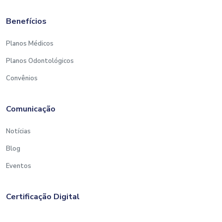
Benefícios
Planos Médicos
Planos Odontológicos
Convênios
Comunicação
Notícias
Blog
Eventos
Certificação Digital