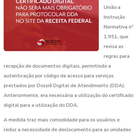
União a
Instrução
Normativa nº
1.951, que
revisa as
regras para
recepção de documentos digitais, permitindo a
autenticação por código de acesso para serviços
prestados por Dossiê Digital de Atendimento (DDA).
Anteriormente, era necessária a utilização do certificado
digital para a utilização do DDA.
A medida traz mais comodidade para os usuários e
reduz a necessidade de deslocamento para as unidades