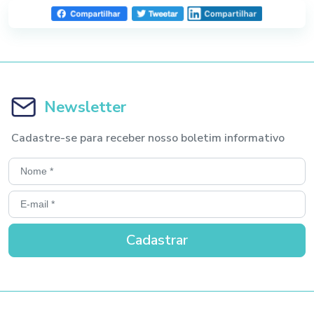
Newsletter
Cadastre-se para receber nosso boletim informativo