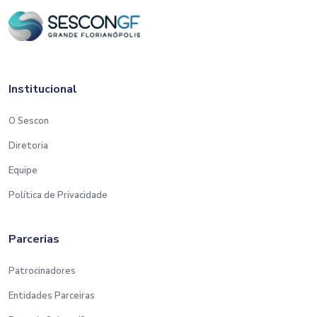
Institucional
O Sescon
Diretoria
Equipe
Política de Privacidade
Parcerias
Patrocinadores
Entidades Parceiras