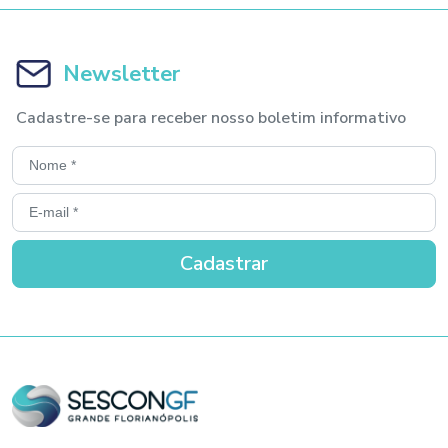
Newsletter
Cadastre-se para receber nosso boletim informativo