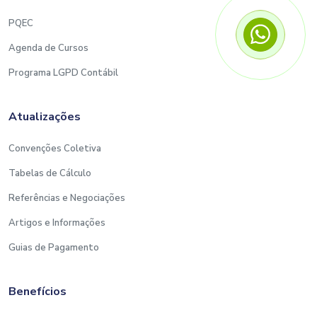
PQEC
Agenda de Cursos
Programa LGPD Contábil
Atualizações
Convenções Coletiva
Tabelas de Cálculo
Referências e Negociações
Artigos e Informações
Guias de Pagamento
Benefícios