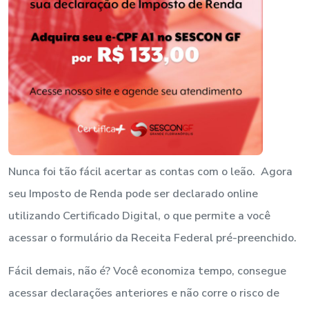
Nunca foi tão fácil acertar as contas com o leão. Agora
seu Imposto de Renda pode ser declarado online
utilizando Certificado Digital, o que permite a você
acessar o formulário da Receita Federal pré-preenchido.
Fácil demais, não é? Você economiza tempo, consegue
acessar declarações anteriores e não corre o risco de