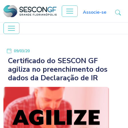
Associe-se
09/03/20
Certificado do SESCON GF
agiliza no preenchimento dos
dados da Declaração de IR