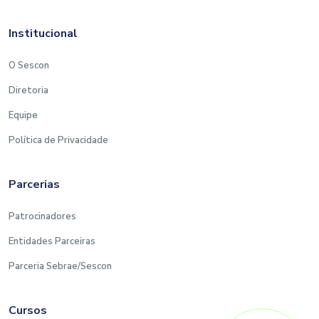
Institucional
O Sescon
Diretoria
Equipe
Política de Privacidade
Parcerias
Patrocinadores
Entidades Parceiras
Parceria Sebrae/Sescon
Cursos