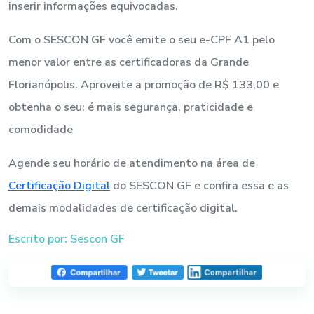
inserir informações equivocadas.
Com o SESCON GF você emite o seu e-CPF A1 pelo
menor valor entre as certificadoras da Grande
Florianópolis. Aproveite a promoção de R$ 133,00 e
obtenha o seu: é mais segurança, praticidade e
comodidade
Agende seu horário de atendimento na área de
Certificação Digital
do SESCON GF e confira essa e as
demais modalidades de certificação digital.
Escrito por: Sescon GF