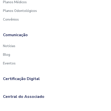
Planos Médicos
Planos Odontológicos
Convênios
Comunicação
Notícias
Blog
Eventos
Certificação Digital
Central do Associado