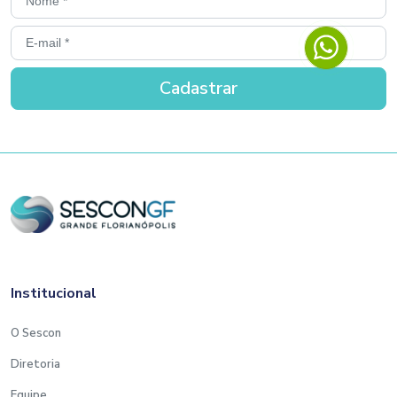
Institucional
O Sescon
Diretoria
Equipe