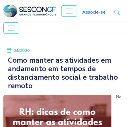
Associe-se
24/03/20
Como manter as atividades em
andamento em tempos de
distanciamento social e trabalho
remoto
Na