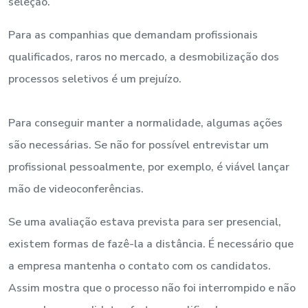
seleção.
Para as companhias que demandam profissionais
qualificados, raros no mercado, a desmobilização dos
processos seletivos é um prejuízo.
Para conseguir manter a normalidade, algumas ações
são necessárias. Se não for possível entrevistar um
profissional pessoalmente, por exemplo, é viável lançar
mão de videoconferências.
Se uma avaliação estava prevista para ser presencial,
existem formas de fazê-la a distância. É necessário que
a empresa mantenha o contato com os candidatos.
Assim mostra que o processo não foi interrompido e não