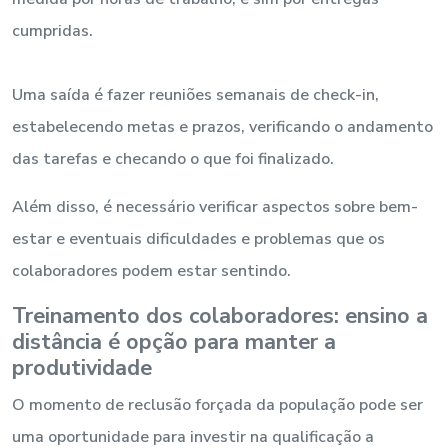
cumpridas.
Uma saída é fazer reuniões semanais de check-in,
estabelecendo metas e prazos, verificando o andamento
das tarefas e checando o que foi finalizado.
Além disso, é necessário verificar aspectos sobre bem-
estar e eventuais dificuldades e problemas que os
colaboradores podem estar sentindo.
Treinamento dos colaboradores: ensino a
distância é opção para manter a
produtividade
O momento de reclusão forçada da população pode ser
uma oportunidade para investir na qualificação a