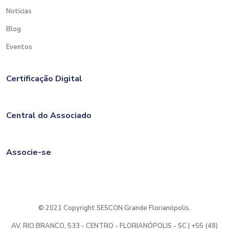
Notícias
Blog
Eventos
Certificação Digital
Central do Associado
Associe-se
© 2021 Copyright SESCON Grande Florianópolis.
AV. RIO BRANCO, 533 - CENTRO - FLORIANÓPOLIS - SC | +55 (48)