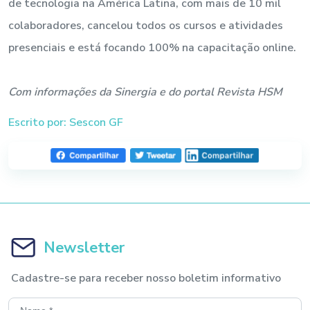
de tecnologia na América Latina, com mais de 10 mil
colaboradores, cancelou todos os cursos e atividades
presenciais e está focando 100% na capacitação online.
Com informações da Sinergia e do portal Revista HSM
Escrito por: Sescon GF
Newsletter
Cadastre-se para receber nosso boletim informativo