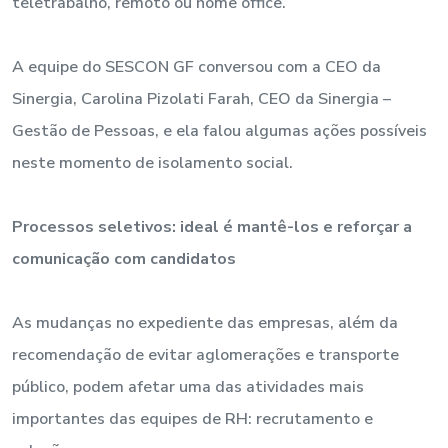
teletrabalho, remoto ou home office.
A equipe do SESCON GF conversou com a CEO da
Sinergia, Carolina Pizolati Farah, CEO da Sinergia –
Gestão de Pessoas, e ela falou algumas ações possíveis
neste momento de isolamento social.
Processos seletivos: ideal é mantê-los e reforçar a
comunicação com candidatos
As mudanças no expediente das empresas, além da
recomendação de evitar aglomerações e transporte
público, podem afetar uma das atividades mais
importantes das equipes de RH: recrutamento e