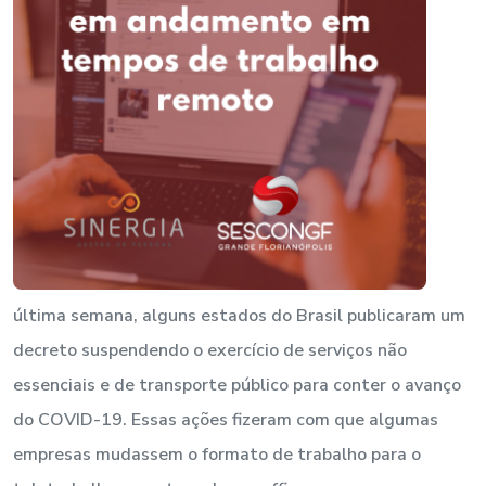
última semana, alguns estados do Brasil publicaram um
decreto suspendendo o exercício de serviços não
essenciais e de transporte público para conter o avanço
do COVID-19. Essas ações fizeram com que algumas
empresas mudassem o formato de trabalho para o