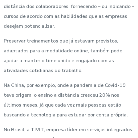
distância dos colaboradores, fornecendo – ou indicando –
cursos de acordo com as habilidades que as empresas
desejam potencializar.
Preservar treinamentos que já estavam previstos,
adaptados para a modalidade online, também pode
ajudar a manter o time unido e engajado com as
atividades cotidianas do trabalho.
Na China, por exemplo, onde a pandemia de Covid-19
teve origem, o ensino a distância cresceu 20% nos
últimos meses, já que cada vez mais pessoas estão
buscando a tecnologia para estudar por conta própria.
No Brasil, a TIVIT, empresa líder em serviços integrados