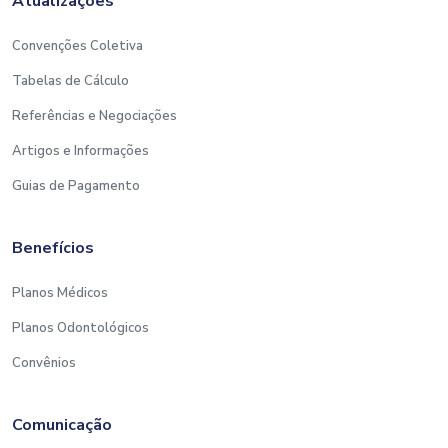
Atualizações
Convenções Coletiva
Tabelas de Cálculo
Referências e Negociações
Artigos e Informações
Guias de Pagamento
Benefícios
Planos Médicos
Planos Odontológicos
Convênios
Comunicação