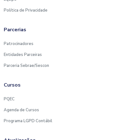
Política de Privacidade
Parcerias
Patrocinadores
Entidades Parceiras
Parceria Sebrae/Sescon
Cursos
PQEC
Agenda de Cursos
Programa LGPD Contábil