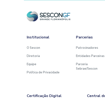
Institucional
Parcerias
O Sescon
Patrocinadores
Diretoria
Entidades Parceiras
Equipe
Parceria
Sebrae/Sescon
Política de Privacidade
Certificação Digital
Central d