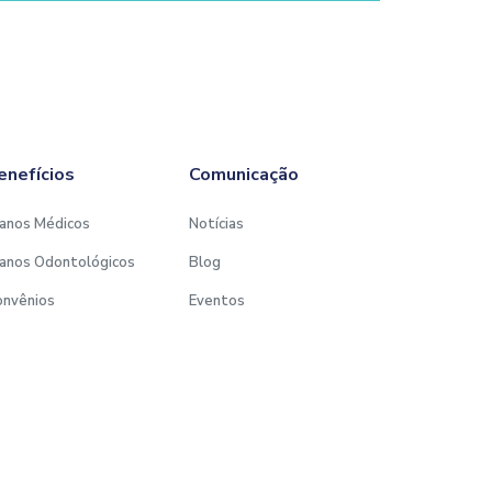
enefícios
Comunicação
anos Médicos
Notícias
anos Odontológicos
Blog
onvênios
Eventos