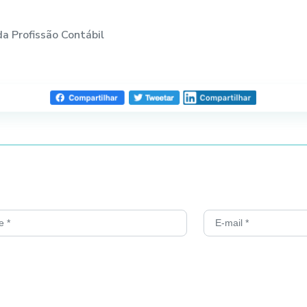
da Profissão Contábil