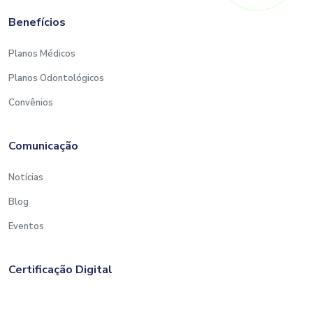
Benefícios
Planos Médicos
Planos Odontológicos
Convênios
Comunicação
Notícias
Blog
Eventos
Certificação Digital