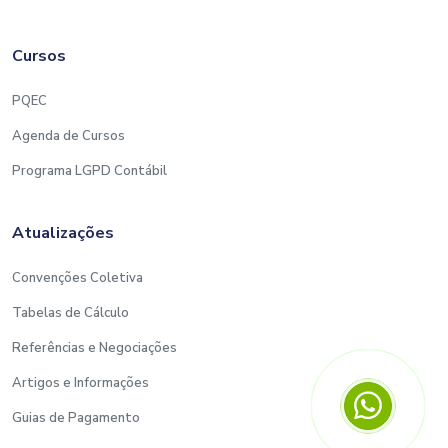
Cursos
PQEC
Agenda de Cursos
Programa LGPD Contábil
Atualizações
Convenções Coletiva
Tabelas de Cálculo
Referências e Negociações
Artigos e Informações
Guias de Pagamento