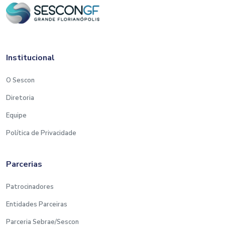
Institucional
O Sescon
Diretoria
Equipe
Política de Privacidade
Parcerias
Patrocinadores
Entidades Parceiras
Parceria Sebrae/Sescon