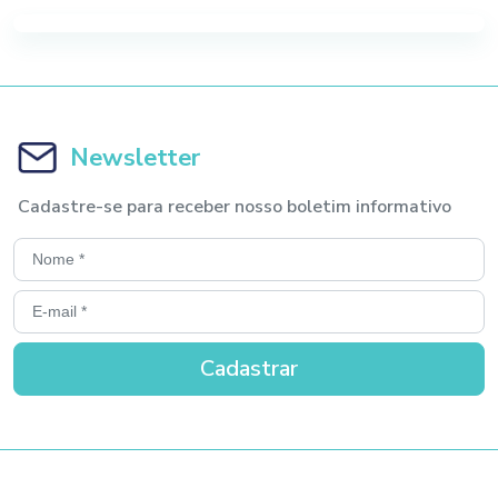
Newsletter
Cadastre-se para receber nosso boletim informativo