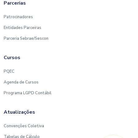
Parcerias
Patrocinadores
Entidades Parceiras
Parceria Sebrae/Sescon
Cursos
PQEC
Agenda de Cursos
Programa LGPD Contábil
Atualizações
Convenções Coletiva
Tabelas de Cálculo