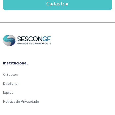
Institucional
O Sescon
Diretoria
Equipe
Política de Privacidade