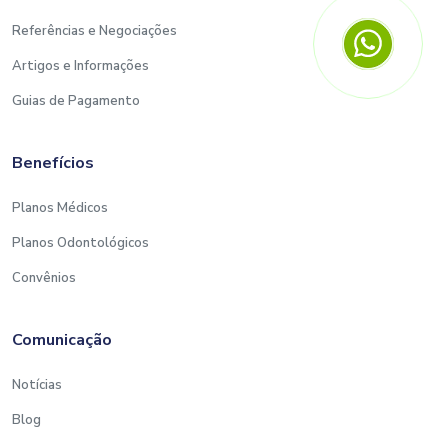
Referências e Negociações
Artigos e Informações
Guias de Pagamento
Benefícios
Planos Médicos
Planos Odontológicos
Convênios
Comunicação
Notícias
Blog