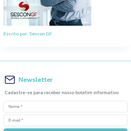
Escrito por: Sescon GF
Newsletter
Cadastre-se para receber nosso boletim informativo