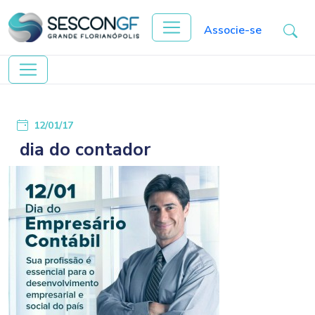
Associe-se
12/01/17
dia do contador