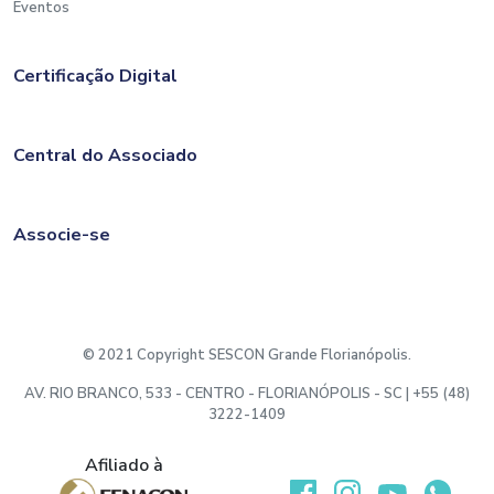
Eventos
Certificação Digital
Central do Associado
Associe-se
© 2021 Copyright SESCON Grande Florianópolis.
AV. RIO BRANCO, 533 - CENTRO - FLORIANÓPOLIS - SC | +55 (48)
3222-1409
Afiliado à