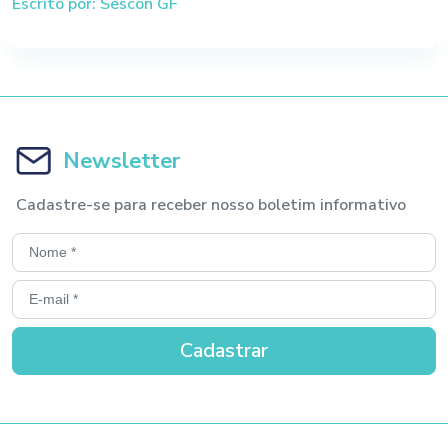
Escrito por: Sescon GF
Newsletter
Cadastre-se para receber nosso boletim informativo