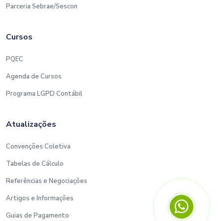
Parceria Sebrae/Sescon
Cursos
PQEC
Agenda de Cursos
Programa LGPD Contábil
Atualizações
Convenções Coletiva
Tabelas de Cálculo
Referências e Negociações
Artigos e Informações
Guias de Pagamento