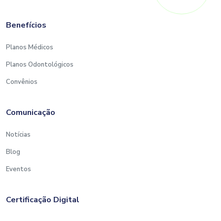
Benefícios
Planos Médicos
Planos Odontológicos
Convênios
Comunicação
Notícias
Blog
Eventos
Certificação Digital