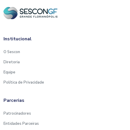
Institucional
O Sescon
Diretoria
Equipe
Política de Privacidade
Parcerias
Patrocinadores
Entidades Parceiras