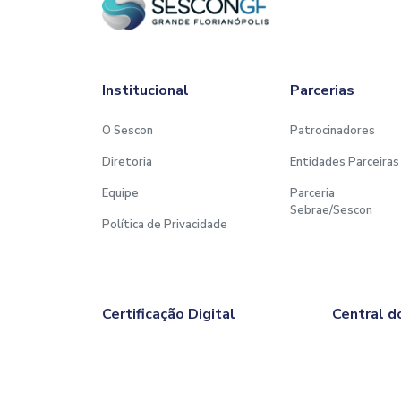
Institucional
Parcerias
O Sescon
Patrocinadores
Diretoria
Entidades Parceiras
Equipe
Parceria
Sebrae/Sescon
Política de Privacidade
Certificação Digital
Central d