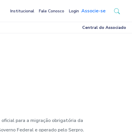
Associe-se
Institucional
Fale Conosco
Login
Central do Associado
oficial para a migração obrigatória da
Governo Federal e operado pelo Serpro.