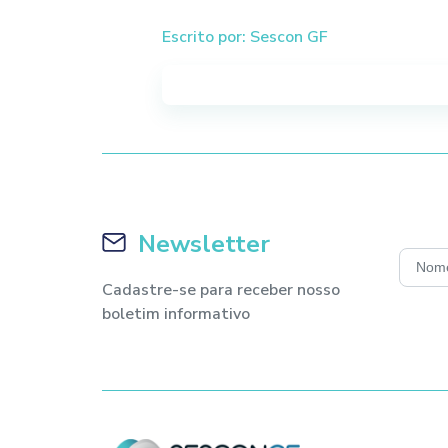
Escrito por: Sescon GF
Newsletter
Cadastre-se para receber nosso
boletim informativo