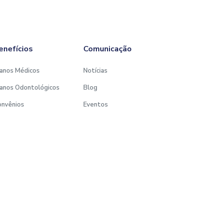
enefícios
Comunicação
anos Médicos
Notícias
anos Odontológicos
Blog
onvênios
Eventos